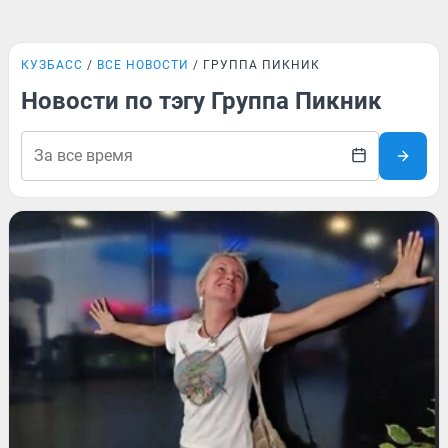
КУЗБАСС
ВСЕ НОВОСТИ
ГРУППА ПИКНИК
Новости по тэгу Группа Пикник