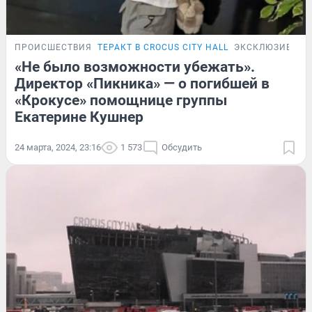
ПРОИСШЕСТВИЯ
ТЕРАКТ В CROCUS CITY HALL
ЭКСКЛЮЗИВ
«Не было возможности убежать».
Директор «Пикника» — о погибшей в
«Крокусе» помощнице группы
Екатерине Кушнер
24 марта, 2024, 23:16
1 573
Обсудить