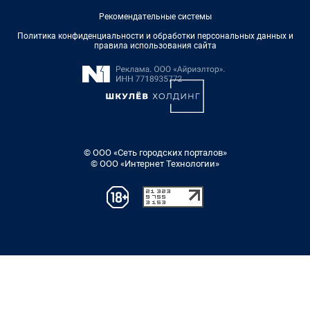
Рекомендательные системы
Политика конфиденциальности и обработки персональных данных и
правила использования сайта
© ООО «Сеть городских порталов»
© ООО «Интернет Технологии»