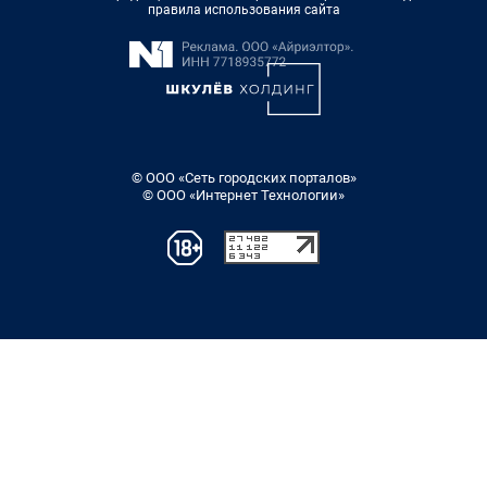
правила использования сайта
© ООО «Сеть городских порталов»
© ООО «Интернет Технологии»