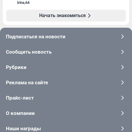
irina
,
64
Начать знакомиться
Подписаться на новости
Сообщить новость
Рубрики
Реклама на сайте
Прайс-лист
О компании
Наши награды