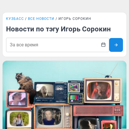
КУЗБАСС
ВСЕ НОВОСТИ
ИГОРЬ СОРОКИН
Новости по тэгу Игорь Сорокин