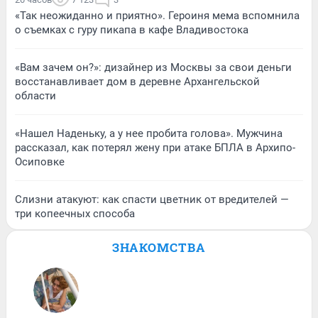
«Так неожиданно и приятно». Героиня мема вспомнила
о съемках с гуру пикапа в кафе Владивостока
«Вам зачем он?»: дизайнер из Москвы за свои деньги
восстанавливает дом в деревне Архангельской
области
«Нашел Наденьку, а у нее пробита голова». Мужчина
рассказал, как потерял жену при атаке БПЛА в Архипо-
Осиповке
Слизни атакуют: как спасти цветник от вредителей —
три копеечных способа
ЗНАКОМСТВА