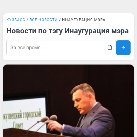
КУЗБАСС
ВСЕ НОВОСТИ
ИНАУГУРАЦИЯ МЭРА
Новости по тэгу Инаугурация мэра