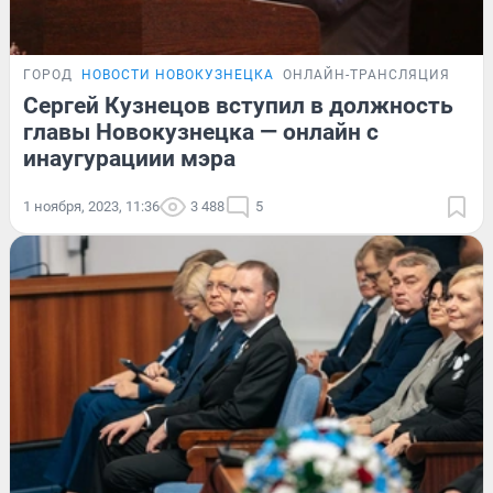
ГОРОД
НОВОСТИ НОВОКУЗНЕЦКА
ОНЛАЙН-ТРАНСЛЯЦИЯ
Сергей Кузнецов вступил в должность
главы Новокузнецка — онлайн с
инаугурациии мэра
1 ноября, 2023, 11:36
3 488
5