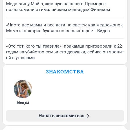
Медведицу Майю, жившую на цепи в Приморье,
познакомили с гималайским медведем Фиником
«Чисто все мамы и все дети на свете»: как медвежонок
Момота покорил буквально весь интернет. Видео
«Это тот, кого ты травила»: прикамца приговорили к 22
годам за убийство семьи его девушки, сейчас он звонит
ей с угрозами
ЗНАКОМСТВА
irina
,
64
Начать знакомиться