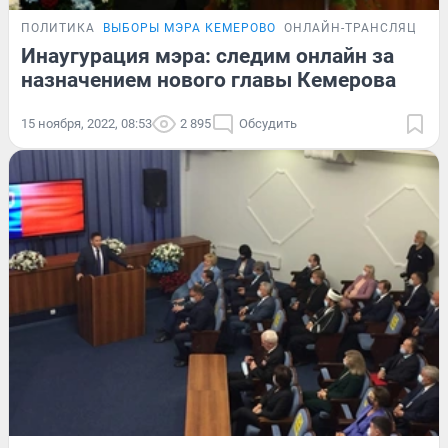
ПОЛИТИКА
ВЫБОРЫ МЭРА КЕМЕРОВО
ОНЛАЙН-ТРАНСЛЯЦИЯ
Инаугурация мэра: следим онлайн за
назначением нового главы Кемерова
15 ноября, 2022, 08:53
2 895
Обсудить