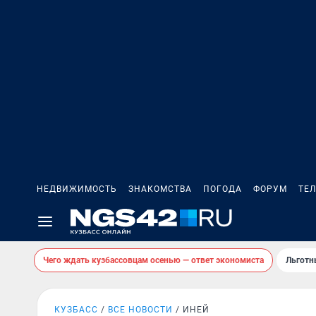
НЕДВИЖИМОСТЬ
ЗНАКОМСТВА
ПОГОДА
ФОРУМ
ТЕ
Чего ждать кузбассовцам осенью — ответ экономиста
Льготн
КУЗБАСС
ВСЕ НОВОСТИ
ИНЕЙ