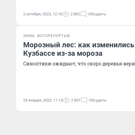
2 октября, 2023, 12:10
2 802
Обсудить
ЗИМА
ФОТОРЕПОРТАЖ
Морозный лес: как изменились
Кузбассе из-за мороза
Синоптики ожидают, что скоро деревья вер
24 января, 2022, 11:15
2 807
Обсудить