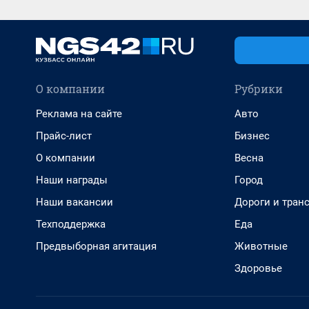
О компании
Рубрики
Реклама на сайте
Авто
Прайс-лист
Бизнес
О компании
Весна
Наши награды
Город
Наши вакансии
Дороги и тран
Техподдержка
Еда
Предвыборная агитация
Животные
Здоровье