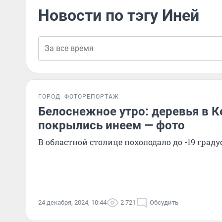
Новости по тэгу Иней
ГОРОД
ФОТОРЕПОРТАЖ
Белоснежное утро: деревья в 
покрылись инеем — фото
В областной столице похолодало до -19 граду
24 декабря, 2024, 10:44
2 721
Обсудить