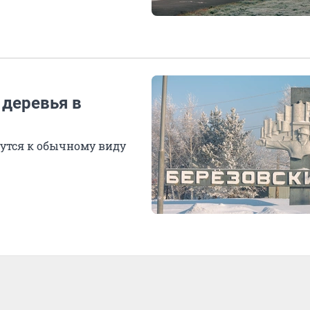
 деревья в
нутся к обычному виду