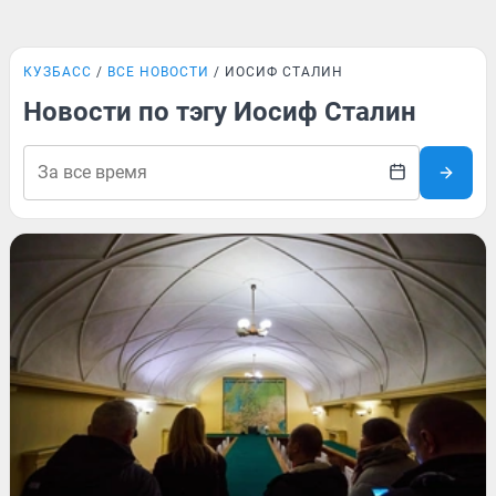
КУЗБАСС
ВСЕ НОВОСТИ
ИОСИФ СТАЛИН
Новости по тэгу Иосиф Сталин