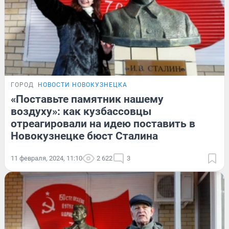
ГОРОД
НОВОСТИ НОВОКУЗНЕЦКА
«Поставьте памятник нашему
воздуху»: как кузбассовцы
отреагировали на идею поставить в
Новокузнецке бюст Сталина
11 февраля, 2024, 11:10
2 622
3