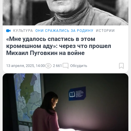
КУЛЬТУРА
ОНИ СРАЖАЛИСЬ ЗА РОДИНУ
ИСТОРИИ
«Мне удалось спастись в этом
кромешном аду»: через что прошел
Михаил Пуговкин на войне
13 апреля, 2025, 14:00
2 661
Обсудить