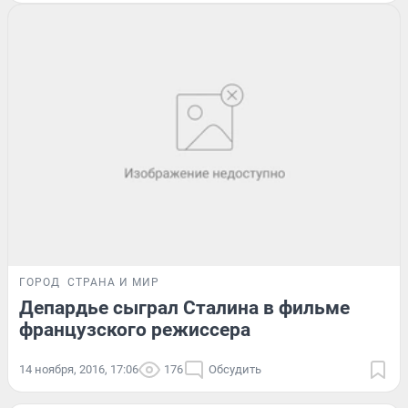
ГОРОД
СТРАНА И МИР
Депардье сыграл Сталина в фильме
французского режиссера
14 ноября, 2016, 17:06
176
Обсудить