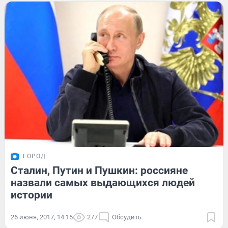
ГОРОД
Сталин, Путин и Пушкин: россияне
назвали самых выдающихся людей
истории
26 июня, 2017, 14:15
277
Обсудить