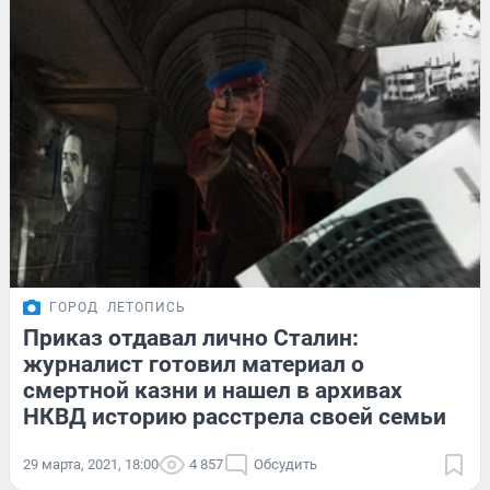
ГОРОД
ЛЕТОПИСЬ
Приказ отдавал лично Сталин:
журналист готовил материал о
смертной казни и нашел в архивах
НКВД историю расстрела своей семьи
29 марта, 2021, 18:00
4 857
Обсудить