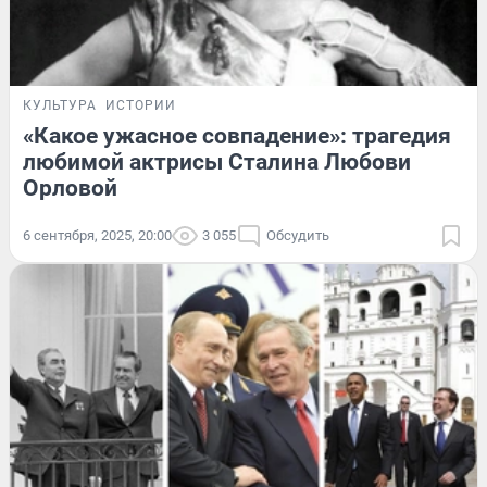
КУЛЬТУРА
ИСТОРИИ
«Какое ужасное совпадение»: трагедия
любимой актрисы Сталина Любови
Орловой
6 сентября, 2025, 20:00
3 055
Обсудить