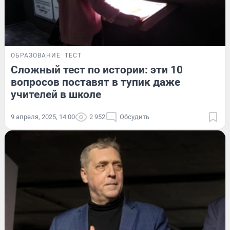
ОБРАЗОВАНИЕ
ТЕСТ
Сложный тест по истории: эти 10
вопросов поставят в тупик даже
учителей в школе
9 апреля, 2025, 14:00
2 952
Обсудить