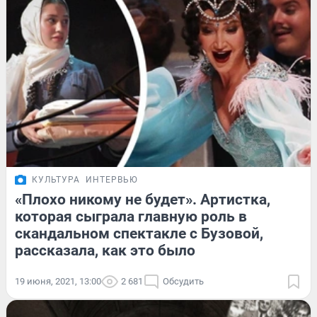
КУЛЬТУРА
ИНТЕРВЬЮ
«Плохо никому не будет». Артистка,
которая сыграла главную роль в
скандальном спектакле с Бузовой,
рассказала, как это было
19 июня, 2021, 13:00
2 681
Обсудить