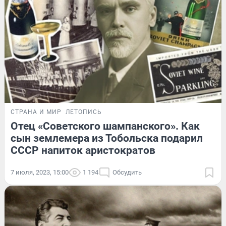
СТРАНА И МИР
ЛЕТОПИСЬ
Отец «Советского шампанского». Как
сын землемера из Тобольска подарил
СССР напиток аристократов
7 июля, 2023, 15:00
1 194
Обсудить