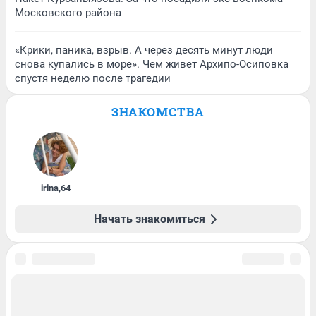
Московского района
«Крики, паника, взрыв. А через десять минут люди
снова купались в море». Чем живет Архипо-Осиповка
спустя неделю после трагедии
ЗНАКОМСТВА
irina
,
64
Начать знакомиться