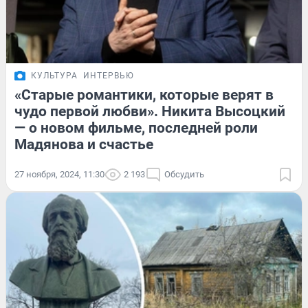
КУЛЬТУРА
ИНТЕРВЬЮ
«Старые романтики, которые верят в
чудо первой любви». Никита Высоцкий
— о новом фильме, последней роли
Мадянова и счастье
27 ноября, 2024, 11:30
2 193
Обсудить