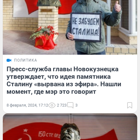
ПОЛИТИКА
Пресс-служба главы Новокузнецка
утверждает, что идея памятника
Сталину «вырвана из эфира». Нашли
момент, где мэр это говорит
8 февраля, 2024, 17:12
2 723
3