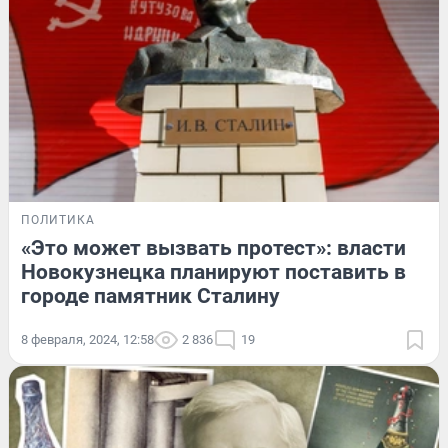
ПОЛИТИКА
«Это может вызвать протест»: власти
Новокузнецка планируют поставить в
городе памятник Сталину
8 февраля, 2024, 12:58
2 836
19