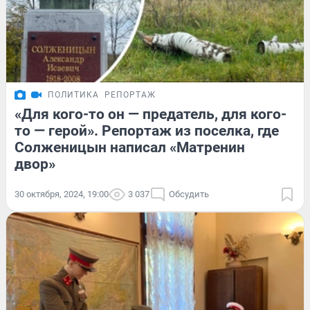
ПОЛИТИКА
РЕПОРТАЖ
«Для кого-то он — предатель, для кого-
то — герой». Репортаж из поселка, где
Солженицын написал «Матренин
двор»
30 октября, 2024, 19:00
3 037
Обсудить