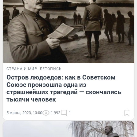
СТРАНА И МИР
ЛЕТОПИСЬ
Остров людоедов: как в Советском
Союзе произошла одна из
страшнейших трагедий — скончались
тысячи человек
5 марта, 2023, 13:00
1 992
1