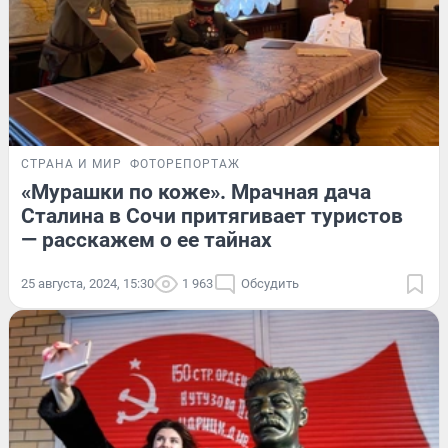
СТРАНА И МИР
ФОТОРЕПОРТАЖ
«Мурашки по коже». Мрачная дача
Сталина в Сочи притягивает туристов
— расскажем о ее тайнах
25 августа, 2024, 15:30
1 963
Обсудить