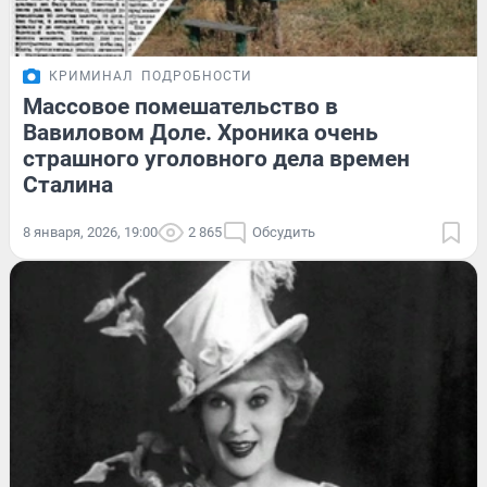
КРИМИНАЛ
ПОДРОБНОСТИ
Массовое помешательство в
Вавиловом Доле. Хроника очень
страшного уголовного дела времен
Сталина
8 января, 2026, 19:00
2 865
Обсудить