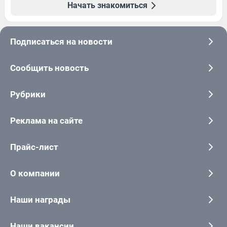
Начать знакомиться
Подписаться на новости
Сообщить новость
Рубрики
Реклама на сайте
Прайс-лист
О компании
Наши награды
Наши вакансии