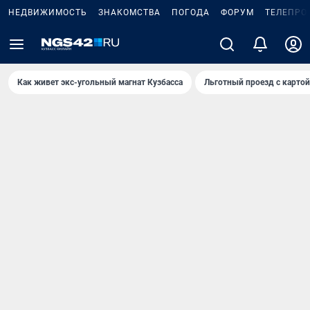
НЕДВИЖИМОСТЬ
ЗНАКОМСТВА
ПОГОДА
ФОРУМ
ТЕЛЕПРО
Как живет экс-угольный магнат Кузбасса
Льготный проезд с карто