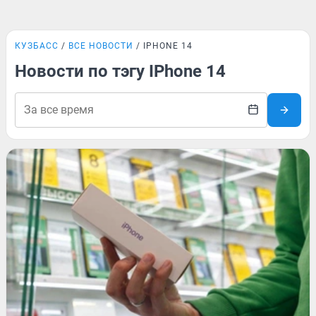
КУЗБАСС
ВСЕ НОВОСТИ
IPHONE 14
Новости по тэгу IPhone 14