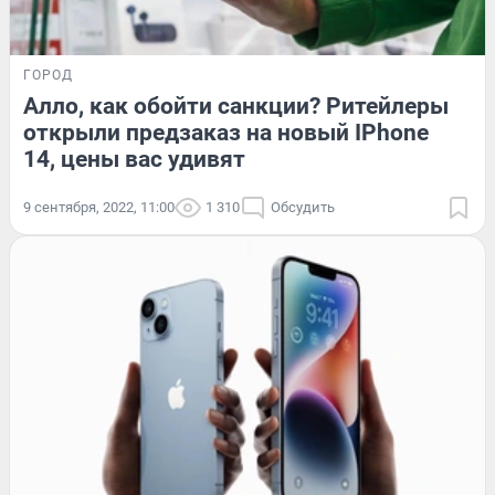
ГОРОД
Алло, как обойти санкции? Ритейлеры
открыли предзаказ на новый IPhone
14, цены вас удивят
9 сентября, 2022, 11:00
1 310
Обсудить