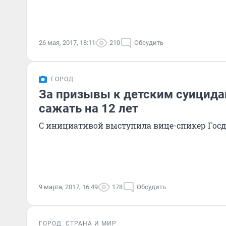
26 мая, 2017, 18:11
210
Обсудить
ГОРОД
За призывы к детским суицид
сажать на 12 лет
С инициативой выступила вице-спикер Гос
9 марта, 2017, 16:49
178
Обсудить
ГОРОД
СТРАНА И МИР