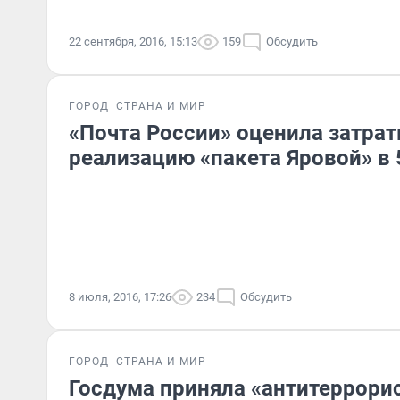
22 сентября, 2016, 15:13
159
Обсудить
ГОРОД
СТРАНА И МИР
«Почта России» оценила затрат
реализацию «пакета Яровой» в
8 июля, 2016, 17:26
234
Обсудить
ГОРОД
СТРАНА И МИР
Госдума приняла «антитеррори