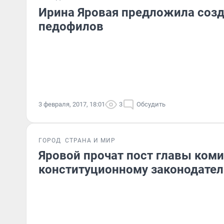
Ирина Яровая предложила созд
педофилов
3 февраля, 2017, 18:01
3
Обсудить
ГОРОД
СТРАНА И МИР
Яровой прочат пост главы коми
конституционному законодател