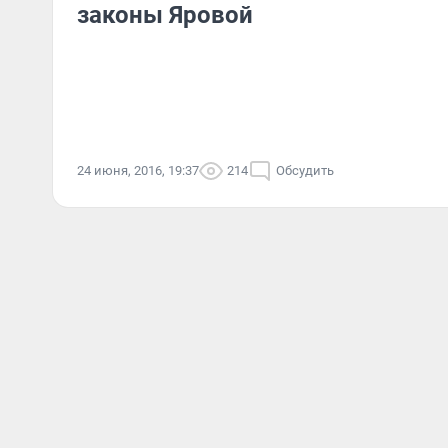
законы Яровой
24 июня, 2016, 19:37
214
Обсудить