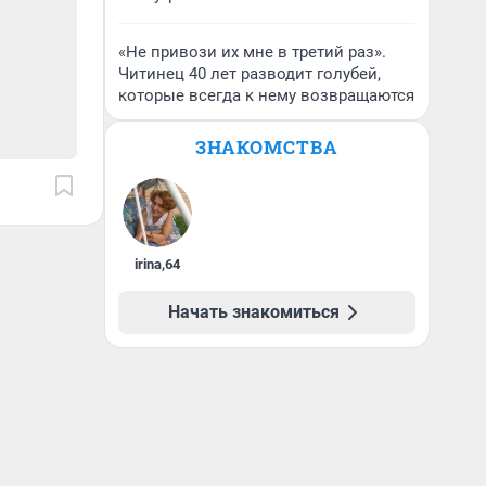
«Не привози их мне в третий раз».
Читинец 40 лет разводит голубей,
которые всегда к нему возвращаются
ЗНАКОМСТВА
irina
,
64
Начать знакомиться