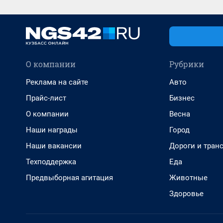
О компании
Рубрики
Реклама на сайте
Авто
Прайс-лист
Бизнес
О компании
Весна
Наши награды
Город
Наши вакансии
Дороги и тран
Техподдержка
Еда
Предвыборная агитация
Животные
Здоровье