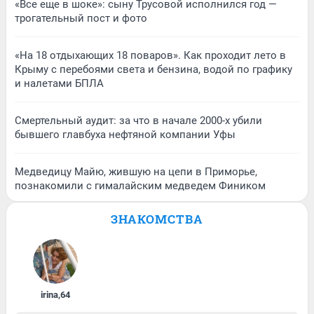
«Все еще в шоке»: сыну Трусовой исполнился год —
трогательный пост и фото
«На 18 отдыхающих 18 поваров». Как проходит лето в
Крыму с перебоями света и бензина, водой по графику
и налетами БПЛА
Смертельный аудит: за что в начале 2000-х убили
бывшего главбуха нефтяной компании Уфы
Медведицу Майю, жившую на цепи в Приморье,
познакомили с гималайским медведем Фиником
ЗНАКОМСТВА
irina
,
64