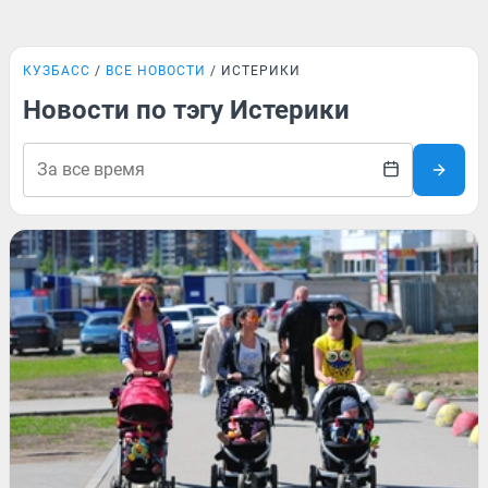
КУЗБАСС
ВСЕ НОВОСТИ
ИСТЕРИКИ
Новости по тэгу Истерики