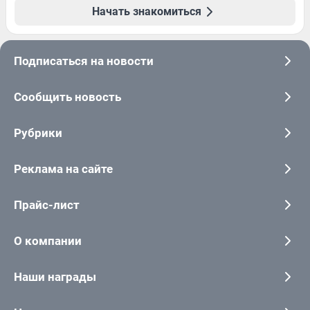
Начать знакомиться
Подписаться на новости
Сообщить новость
Рубрики
Реклама на сайте
Прайс-лист
О компании
Наши награды