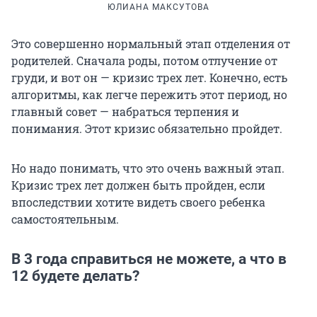
ЮЛИАНА МАКСУТОВА
Это совершенно нормальный этап отделения от
родителей. Сначала роды, потом отлучение от
груди, и вот он — кризис трех лет. Конечно, есть
алгоритмы, как легче пережить этот период, но
главный совет — набраться терпения и
понимания. Этот кризис обязательно пройдет.
Но надо понимать, что это очень важный этап.
Кризис трех лет должен быть пройден, если
впоследствии хотите видеть своего ребенка
самостоятельным.
В 3 года справиться не можете, а что в
12 будете делать?