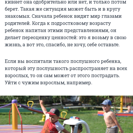
кивнет она одобрительно или нет, и только потом
берет. Такая же ситуация может быть и в кругу
знакомых. Сначала ребенок видит мир глазами
родителей. Когда к подростковому возрасту
ребенок напитан этими представлениями, он
делает переоценку ценностей: это я возьму в свою
жизнь, а вот это, спасибо, не хочу, себе оставьте.
Если вы воспитали такого послушного ребенка,
который эту послушность распространяет на всех
взрослых, то он сам может от этого пострадать.
Уйти с чужим взрослым, например.