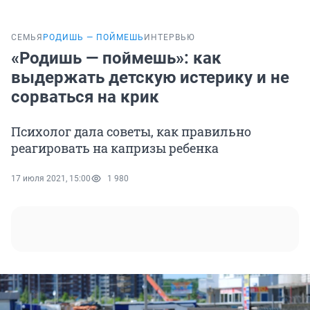
СЕМЬЯ
РОДИШЬ — ПОЙМЕШЬ
ИНТЕРВЬЮ
«Родишь — поймешь»: как
выдержать детскую истерику и не
сорваться на крик
Психолог дала советы, как правильно
реагировать на капризы ребенка
17 июля 2021, 15:00
1 980