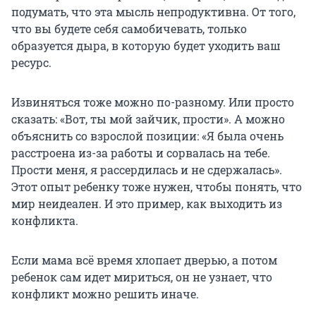
подумать, что эта мысль непродуктивна. От того,
что вы будете себя самобичевать, только
образуется дыра, в которую будет уходить ваш
ресурс.
Извиняться тоже можно по-разному. Или просто
сказать: «Вот, ты мой зайчик, прости». А можно
объяснить со взрослой позиции: «Я была очень
расстроена из-за работы и сорвалась на тебе.
Прости меня, я рассердилась и не сдержалась».
Этот опыт ребенку тоже нужен, чтобы понять, что
мир неидеален. И это пример, как выходить из
конфликта.
Если мама всё время хлопает дверью, а потом
ребенок сам идет мириться, он не узнает, что
конфликт можно решить иначе.