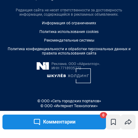
Редакция сайта не несет ответственности за достоверность
информации, содержащейся в рекламных объявлениях.
Информация об ограничениях
Политика использования cookies
Рекомендательные системы
Политика конфиденциальности и обработки персональных данных и
правила использования сайта
© ООО «Сеть городских порталов»
© ООО «Интернет Технологии»
0
Комментарии