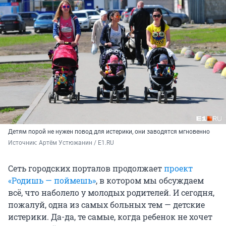
Детям порой не нужен повод для истерики, они заводятся мгновенно
Источник: 
Артём Устюжанин / Е1.RU
Сеть городских порталов продолжает
проект
«Родишь — поймешь»
, в котором мы обсуждаем
всё, что наболело у молодых родителей. И сегодня,
пожалуй, одна из самых больных тем — детские
истерики. Да-да, те самые, когда ребенок не хочет