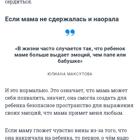
сердиться.
Если мама не сдержалась и наорала
«В жизни часто случается так, что ребенок
маме больше выдает эмоций, чем папе или
бабушке»
ЮЛИАНА МАКСУТОВА
И это нормально. Это означает, что мама может
себя похвалить, значит, она смогла создать для
ребенка безопасное пространство для выражения
своих эмоций, что мама примет меня любым.
Если маму гложет чувство вины из-за того, что
она накричала на ребенка, то первое, о чём надо