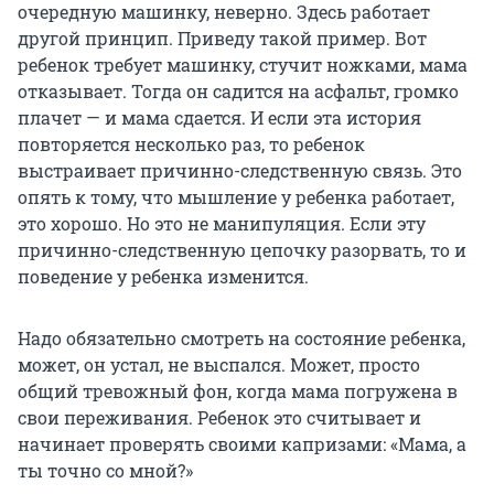
очередную машинку, неверно. Здесь работает
другой принцип. Приведу такой пример. Вот
ребенок требует машинку, стучит ножками, мама
отказывает. Тогда он садится на асфальт, громко
плачет — и мама сдается. И если эта история
повторяется несколько раз, то ребенок
выстраивает причинно-следственную связь. Это
опять к тому, что мышление у ребенка работает,
это хорошо. Но это не манипуляция. Если эту
причинно-следственную цепочку разорвать, то и
поведение у ребенка изменится.
Надо обязательно смотреть на состояние ребенка,
может, он устал, не выспался. Может, просто
общий тревожный фон, когда мама погружена в
свои переживания. Ребенок это считывает и
начинает проверять своими капризами: «Мама, а
ты точно со мной?»