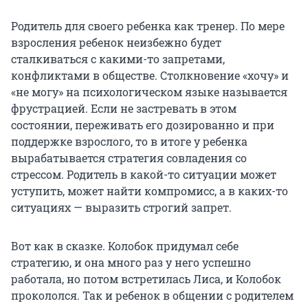
Родитель для своего ребенка как тренер. По мере
взросления ребенок неизбежно будет
сталкиваться с какими-то запретами,
конфликтами в обществе. Столкновение «хочу» и
«не могу» на психологическом языке называется
фрустрацией. Если не застревать в этом
состоянии, переживать его дозированно и при
поддержке взрослого, то в итоге у ребенка
вырабатывается стратегия совладения со
стрессом. Родитель в какой-то ситуации может
уступить, может найти компромисс, а в каких-то
ситуациях — выразить строгий запрет.
Вот как в сказке. Колобок придумал себе
стратегию, и она много раз у него успешно
работала, но потом встретилась Лиса, и Колобок
прокололся. Так и ребенок в общении с родителем