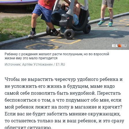
Ребенку с рождения желают расти послушным, но во взрослой
жизни ему это мало пригодится
Источник: 
Артём Устюжанин / E1.RU
Чтобы не вырастить чересчур удобного ребенка и
не усложнить его жизнь в будущем, маме надо
самой себе позволить быть неудобной. Перестать
беспокоиться о том, а что подумают обо мне, если
мой ребенок лежит на полу в магазине и кричит?
Если вас не будет заботить мнение окружающих,
то останетесь только вы и ваш ребенок, и это сразу
облегчит ситуацию.