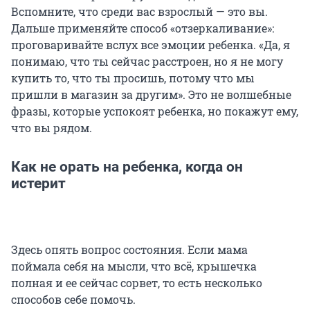
Вспомните, что среди вас взрослый — это вы.
Дальше применяйте способ «отзеркаливание»:
проговаривайте вслух все эмоции ребенка. «Да, я
понимаю, что ты сейчас расстроен, но я не могу
купить то, что ты просишь, потому что мы
пришли в магазин за другим». Это не волшебные
фразы, которые успокоят ребенка, но покажут ему,
что вы рядом.
Как не орать на ребенка, когда он
истерит
Здесь опять вопрос состояния. Если мама
поймала себя на мысли, что всё, крышечка
полная и ее сейчас сорвет, то есть несколько
способов себе помочь.