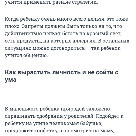
учится применять разные стратегии.
Когда ребенку очень много всего нельзя, это тоже
плохо. Запреты должны быть только на то, что
действительно нельзя: бегать на красный свет,
есть продукты, на которые аллергия. В остальных
ситуациях можно договориться — так ребенок
учится общению.
Как вырастить личность и не сойти с
ума
В маленького ребенка природой заложено
спрашивать одобрения у родителей. Подойдет к
ребенку на улице незнакомая бабушка,
предложит конфетку, а он смотрит на маму,