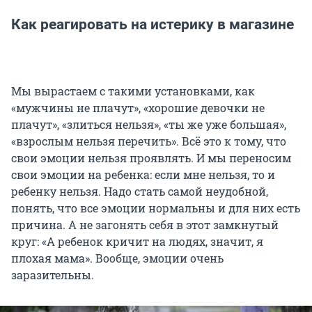
Как реагировать на истерику в магазине
Мы вырастаем с такими установками, как
«мужчины не плачут», «хорошие девочки не
плачут», «злиться нельзя», «ты же уже большая»,
«взрослым нельзя перечить». Всё это к тому, что
свои эмоции нельзя проявлять. И мы переносим
свои эмоции на ребенка: если мне нельзя, то и
ребенку нельзя. Надо стать самой неудобной,
понять, что все эмоции нормальны и для них есть
причина. А не загонять себя в этот замкнутый
круг: «А ребенок кричит на людях, значит, я
плохая мама». Вообще, эмоции очень
заразительны.