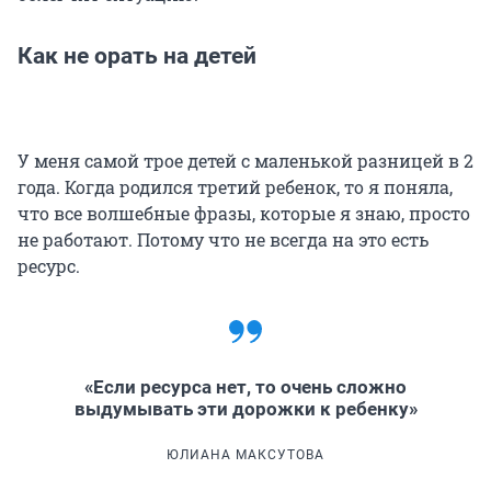
Как не орать на детей
У меня самой трое детей с маленькой разницей в 2
года. Когда родился третий ребенок, то я поняла,
что все волшебные фразы, которые я знаю, просто
не работают. Потому что не всегда на это есть
ресурс.
«Если ресурса нет, то очень сложно
выдумывать эти дорожки к ребенку»
ЮЛИАНА МАКСУТОВА