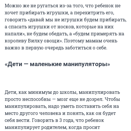
Можно же не ругаться из-за того, что ребенок не
хочет прибирать игрушки, а перехитрить его,
говорить «давай мы не игрушки будем прибирать,
а спасать игрушки от носков, которые на них
напали», не будем обедать, а «будем примерять на
королеву Вилку овощи». Поэтому мамам очень
важно в первую очередь заботиться о себе.
«Дети — маленькие манипуляторы»
Дети, как минимум до школы, манипулировать
просто неспособны — мозг еще не дозрел. Чтобы
манипулировать, надо уметь поставить себя на
место другого человека и понять, как он будет
себя вести. Говорить в 3 года, что ребенок
манипулирует родителем, когда просит