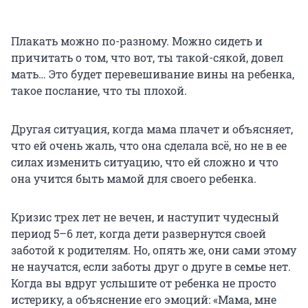
Плакать можно по-разному. Можно сидеть и
причитать о том, что вот, ты такой-сякой, довел
мать… Это будет перевешивание вины на ребенка,
такое послание, что ты плохой.
Другая ситуация, когда мама плачет и объясняет,
что ей очень жаль, что она сделала всё, но не в ее
силах изменить ситуацию, что ей сложно и что
она учится быть мамой для своего ребенка.
Кризис трех лет не вечен, и наступит чудесный
период 5–6 лет, когда дети развернутся своей
заботой к родителям. Но, опять же, они сами этому
не научатся, если заботы друг о друге в семье нет.
Когда вы вдруг услышите от ребенка не просто
истерику, а объяснение его эмоций: «Мама, мне