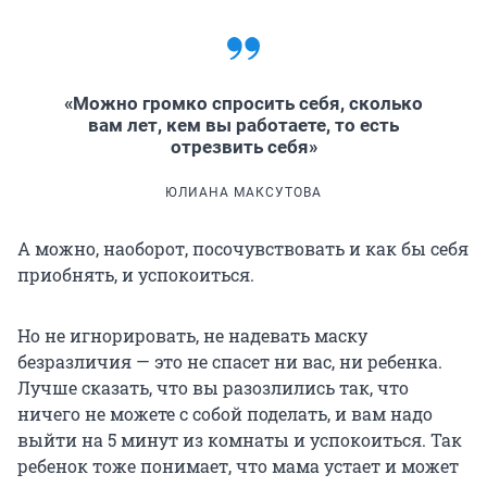
«Можно громко спросить себя, сколько
вам лет, кем вы работаете, то есть
отрезвить себя»
ЮЛИАНА МАКСУТОВА
А можно, наоборот, посочувствовать и как бы себя
приобнять, и успокоиться.
Но не игнорировать, не надевать маску
безразличия — это не спасет ни вас, ни ребенка.
Лучше сказать, что вы разозлились так, что
ничего не можете с собой поделать, и вам надо
выйти на 5 минут из комнаты и успокоиться. Так
ребенок тоже понимает, что мама устает и может