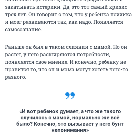
закатывать истерики. Да, это тот самый кризис
трех лет. Он говорит о том, что у ребенка психика
и мозг развиваются так, как надо. Появляется
самосознание.
Раньше он был в таком слиянии с мамой. Но он
растет, у него расширяются потребности,
появляется свое мнение. И конечно, ребенку не
нравится то, что он и мама могут хотеть чего-то
разного.
«И вот ребенок думает, а что же такого
случилось с мамой, нормально же всё
было? Конечно, это вызывает у него бунт
непонимания»