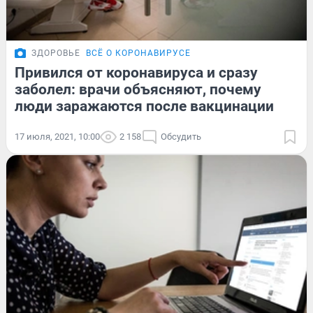
ЗДОРОВЬЕ
ВСЁ О КОРОНАВИРУСЕ
Привился от коронавируса и сразу
заболел: врачи объясняют, почему
люди заражаются после вакцинации
17 июля, 2021, 10:00
2 158
Обсудить