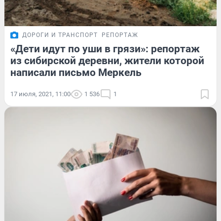
ДОРОГИ И ТРАНСПОРТ
РЕПОРТАЖ
«Дети идут по уши в грязи»: репортаж
из сибирской деревни, жители которой
написали письмо Меркель
17 июля, 2021, 11:00
1 536
1