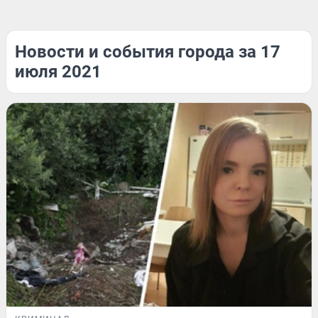
Новости и события города за 17
июля 2021