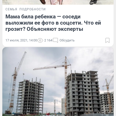
СЕМЬЯ
ПОДРОБНОСТИ
Мама била ребенка — соседи
выложили ее фото в соцсети. Что ей
грозит? Объясняют эксперты
17 июля, 2021, 14:00
2 164
Обсудить