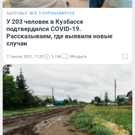
ЗДОРОВЬЕ
ВСЁ О КОРОНАВИРУСЕ
У 203 человек в Кузбассе
подтвердился COVID-19.
Рассказываем, где выявили новые
случаи
17 июля, 2021, 11:33
5 156
Обсудить