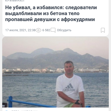
КРИМИНАЛ
Не убивал, а избавился: следователи
выдалбливали из бетона тело
пропавшей девушки с афрокудрями
17 июля, 2021, 22:38
6 582
Обсудить