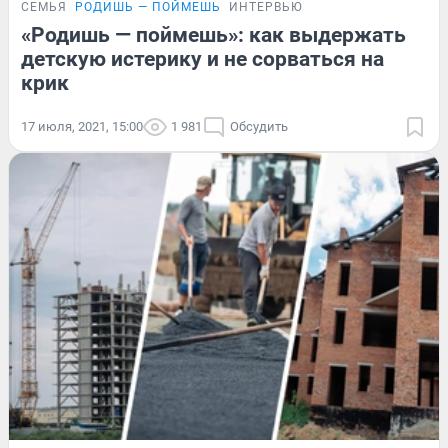
СЕМЬЯ
РОДИШЬ — ПОЙМЕШЬ
ИНТЕРВЬЮ
«Родишь — поймешь»: как выдержать
детскую истерику и не сорваться на
крик
17 июля, 2021, 15:00
1 981
Обсудить