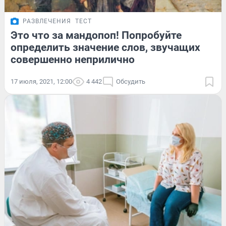
РАЗВЛЕЧЕНИЯ
ТЕСТ
Это что за мандопоп! Попробуйте
определить значение слов, звучащих
совершенно неприлично
17 июля, 2021, 12:00
4 442
Обсудить