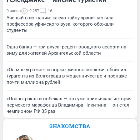
9 часов
9 257
16
Ученый в изгнании: какую тайну хранит могила
профессора уфимского вуза, которого обожали
студенты
Одна банка — три вкуса: рецепт овощного ассорти на
зиму для жителей Архангельской области
«Он мне угрожает и портит жизнь»: москвич обвинил
турагента из Волгограда в мошенничестве и пропаже
почти миллиона рублей
«Позавтракал и побежал — это уже привычка»: история
пермского марафонца Владимира Никитина — он стал
чемпионом РФ 35 раз
ЗНАКОМСТВА