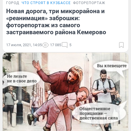
ГОРОД
ЧТО СТРОЯТ В КУЗБАССЕ
ФОТОРЕПОРТАЖ
Новая дорога, три микрорайона и
«реанимация» заброшки:
фоторепортаж из самого
застраиваемого района Кемерово
17 июля, 2021, 14:05
17 085
5