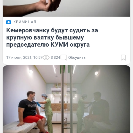
КРИМИНАЛ
Кемеровчанку будут судить за
крупную взятку бывшему
председателю КУМИ округа
17 июля, 2021, 10:57
3 324
Обсудить