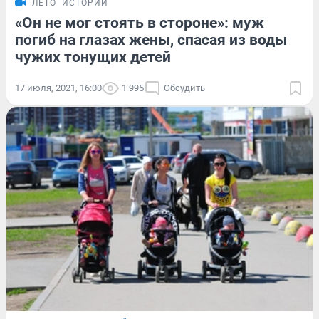
ЛЕТО
ИСТОРИИ
«Он не мог стоять в стороне»: муж
погиб на глазах жены, спасая из воды
чужих тонущих детей
17 июля, 2021, 16:00
1 995
Обсудить