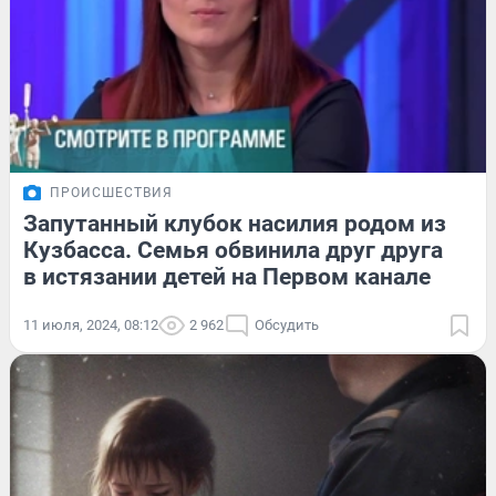
ПРОИСШЕСТВИЯ
Запутанный клубок насилия родом из
Кузбасса. Семья обвинила друг друга
в истязании детей на Первом канале
11 июля, 2024, 08:12
2 962
Обсудить