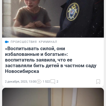
ПРОИСШЕСТВИЯ
КРИМИНАЛ
«Воспитывать силой, они
избалованные и богатые»:
воспитатель заявила, что ее
заставляли бить детей в частном саду
Новосибирска
2 декабря, 2023, 13:00
1 522
2