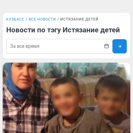
КУЗБАСС
ВСЕ НОВОСТИ
ИСТЯЗАНИЕ ДЕТЕЙ
Новости по тэгу Истязание детей