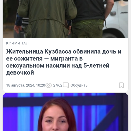
КРИМИНАЛ
Жительница Кузбасса обвинила дочь и
ее сожителя — мигранта в
сексуальном насилии над 5-летней
девочкой
18 августа, 2024, 10:20
2 962
Обсудить