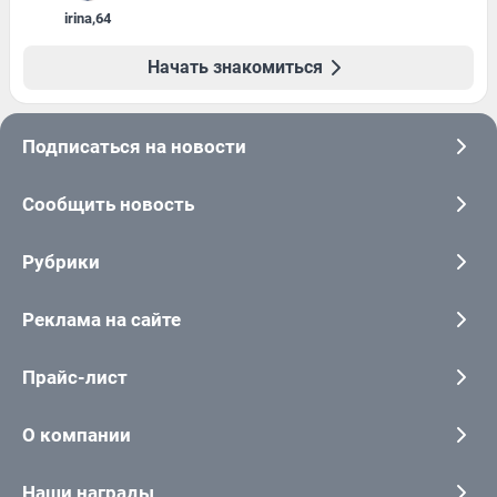
irina
,
64
Начать знакомиться
Подписаться на новости
Сообщить новость
Рубрики
Реклама на сайте
Прайс-лист
О компании
Наши награды