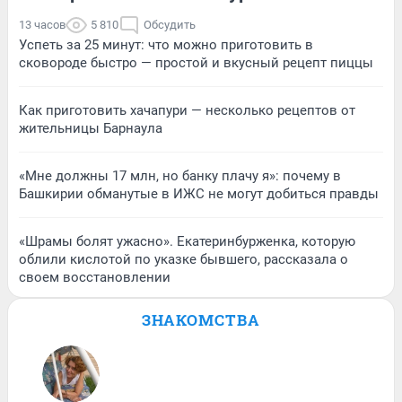
13 часов
5 810
Обсудить
Успеть за 25 минут: что можно приготовить в
сковороде быстро — простой и вкусный рецепт пиццы
Как приготовить хачапури — несколько рецептов от
жительницы Барнаула
«Мне должны 17 млн, но банку плачу я»: почему в
Башкирии обманутые в ИЖС не могут добиться правды
«Шрамы болят ужасно». Екатеринбурженка, которую
облили кислотой по указке бывшего, рассказала о
своем восстановлении
ЗНАКОМСТВА