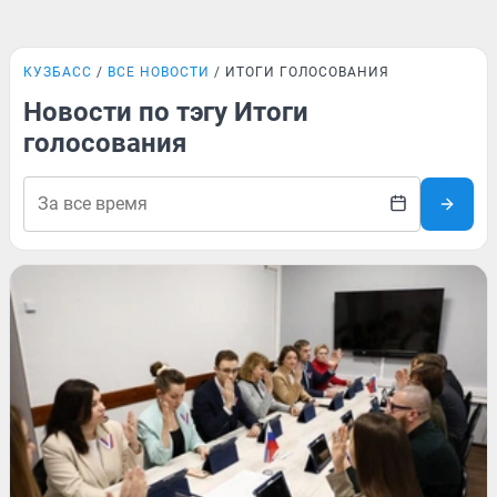
КУЗБАСС
ВСЕ НОВОСТИ
ИТОГИ ГОЛОСОВАНИЯ
Новости по тэгу Итоги
голосования