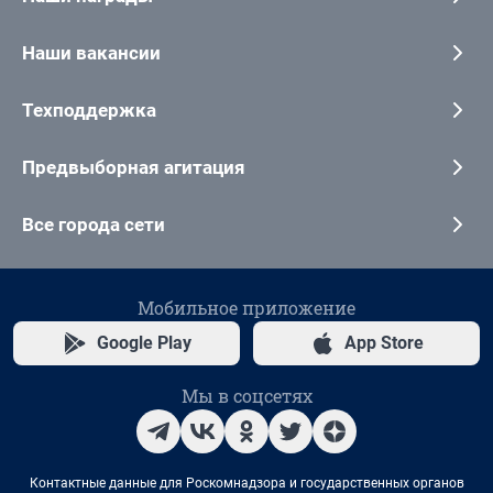
Наши вакансии
Техподдержка
Предвыборная агитация
Все города сети
Мобильное приложение
Google Play
App Store
Мы в соцсетях
Контактные данные для Роскомнадзора и государственных органов