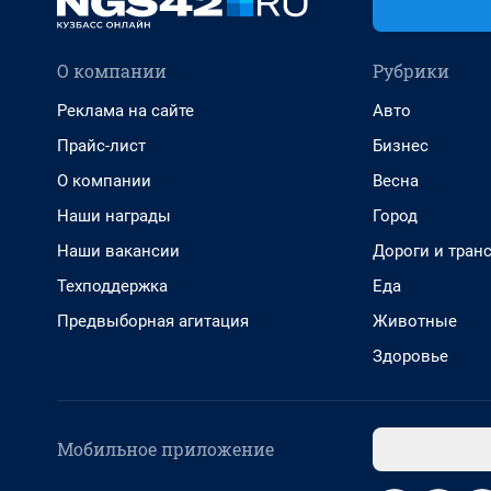
О компании
Рубрики
Реклама на сайте
Авто
Прайс-лист
Бизнес
О компании
Весна
Наши награды
Город
Наши вакансии
Дороги и тран
Техподдержка
Еда
Предвыборная агитация
Животные
Здоровье
Мобильное приложение