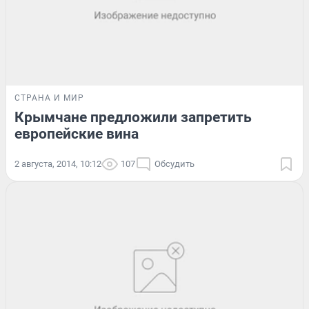
СТРАНА И МИР
Крымчане предложили запретить
европейские вина
2 августа, 2014, 10:12
107
Обсудить