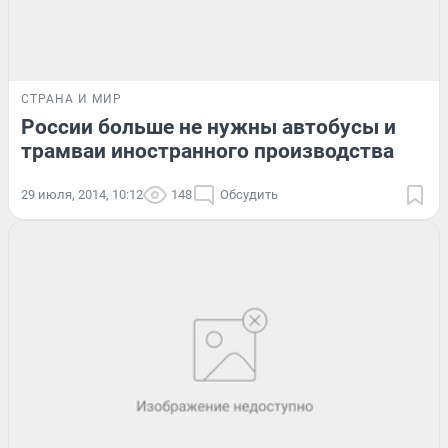
СТРАНА И МИР
России больше не нужны автобусы и
трамваи иностранного производства
29 июля, 2014, 10:12
148
Обсудить