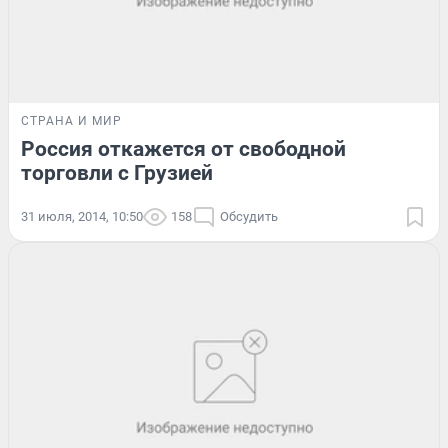
СТРАНА И МИР
Россия откажется от свободной
торговли с Грузией
31 июля, 2014, 10:50
158
Обсудить