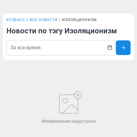
КУЗБАСС
ВСЕ НОВОСТИ
ИЗОЛЯЦИОНИЗМ
Новости по тэгу Изоляционизм