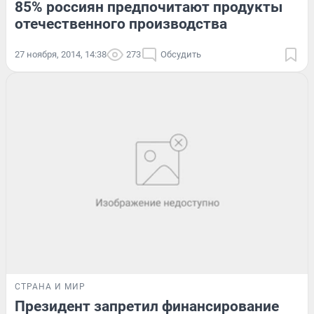
85% россиян предпочитают продукты
отечественного производства
27 ноября, 2014, 14:38
273
Обсудить
СТРАНА И МИР
Президент запретил финансирование