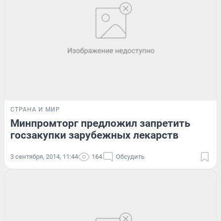
СТРАНА И МИР
Минпромторг предложил запретить
госзакупки зарубежных лекарств
3 сентября, 2014, 11:44
164
Обсудить