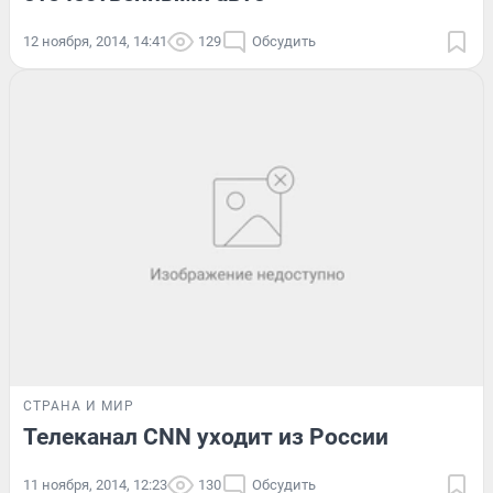
12 ноября, 2014, 14:41
129
Обсудить
СТРАНА И МИР
Телеканал CNN уходит из России
11 ноября, 2014, 12:23
130
Обсудить