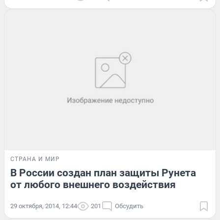
СТРАНА И МИР
В России создан план защиты Рунета
от любого внешнего воздействия
29 октября, 2014, 12:44
201
Обсудить