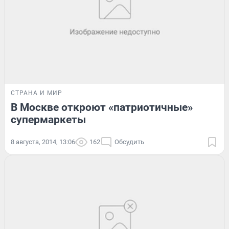
СТРАНА И МИР
В Москве откроют «патриотичные»
супермаркеты
8 августа, 2014, 13:06
162
Обсудить