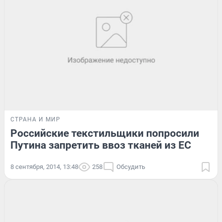
СТРАНА И МИР
Российские текстильщики попросили
Путина запретить ввоз тканей из ЕС
8 сентября, 2014, 13:48
258
Обсудить