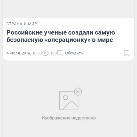
СТРАНА И МИР
Российские ученые создали самую
безопасную «операционку» в мире
4 июля, 2014, 10:58
180
Обсудить