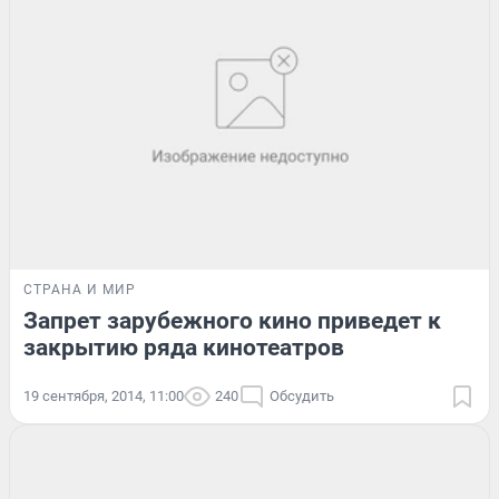
СТРАНА И МИР
Запрет зарубежного кино приведет к
закрытию ряда кинотеатров
19 сентября, 2014, 11:00
240
Обсудить