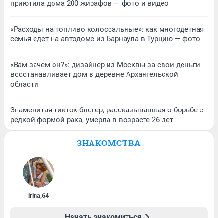
приютила дома 200 жирафов — фото и видео
«Расходы на топливо колоссальные»: как многодетная
семья едет на автодоме из Барнаула в Турцию — фото
«Вам зачем он?»: дизайнер из Москвы за свои деньги
восстанавливает дом в деревне Архангельской
области
Знаменитая тикток-блогер, рассказывавшая о борьбе с
редкой формой рака, умерла в возрасте 26 лет
ЗНАКОМСТВА
irina
,
64
Начать знакомиться