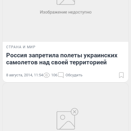
СТРАНА И МИР
Россия запретила полеты украинских
самолетов над своей территорией
8 августа, 2014, 11:54
106
Обсудить