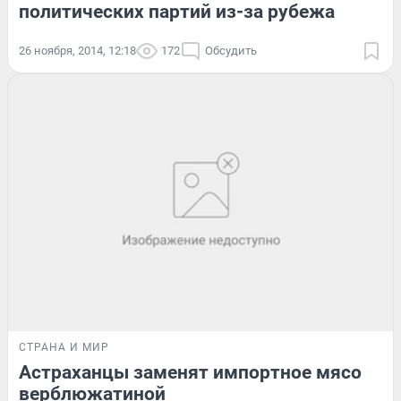
политических партий из-за рубежа
26 ноября, 2014, 12:18
172
Обсудить
СТРАНА И МИР
Астраханцы заменят импортное мясо
верблюжатиной