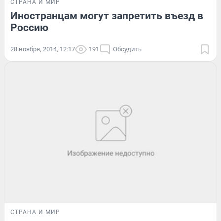
СТРАНА И МИР
Иностранцам могут запретить въезд в
Россию
28 ноября, 2014, 12:17
191
Обсудить
СТРАНА И МИР