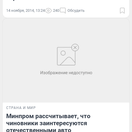
14 ноября, 2014, 13:24
240
Обсудить
СТРАНА И МИР
Минпром рассчитывает, что
чиновники заинтересуются
отечественными авто