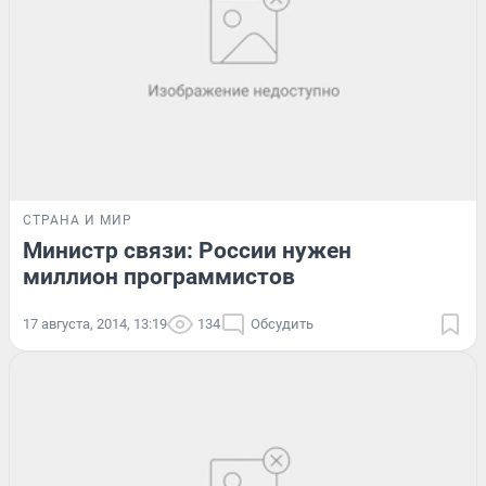
СТРАНА И МИР
Министр связи: России нужен
миллион программистов
17 августа, 2014, 13:19
134
Обсудить