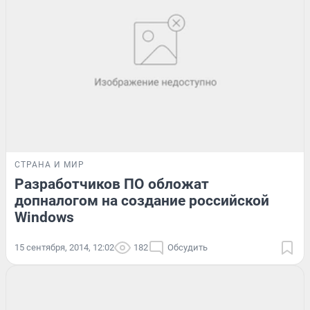
СТРАНА И МИР
Разработчиков ПО обложат
допналогом на создание российской
Windows
15 сентября, 2014, 12:02
182
Обсудить