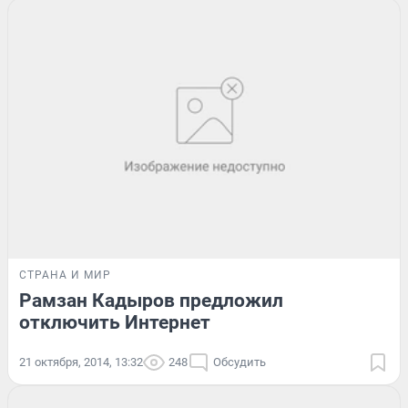
СТРАНА И МИР
Рамзан Кадыров предложил
отключить Интернет
21 октября, 2014, 13:32
248
Обсудить