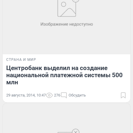
СТРАНА И МИР
Центробанк выделил на создание
национальной платежной системы 500
млн
29 августа, 2014, 10:47
276
Обсудить