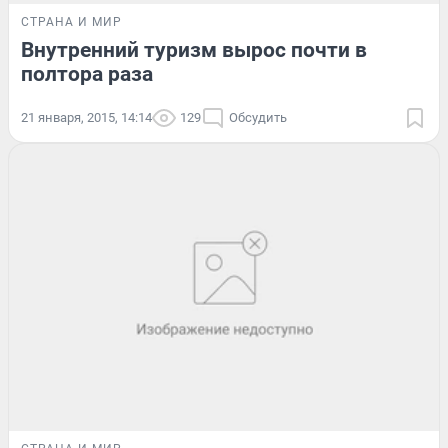
СТРАНА И МИР
Внутренний туризм вырос почти в
полтора раза
21 января, 2015, 14:14
129
Обсудить