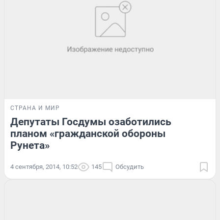
СТРАНА И МИР
Депутаты Госдумы озаботились
планом «гражданской обороны
Рунета»
4 сентября, 2014, 10:52
145
Обсудить