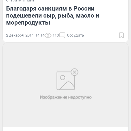
СТРАНА И МИР
Благодаря санкциям в России
подешевели сыр, рыба, масло и
морепродукты
2 декабря, 2014, 14:14
110
Обсудить