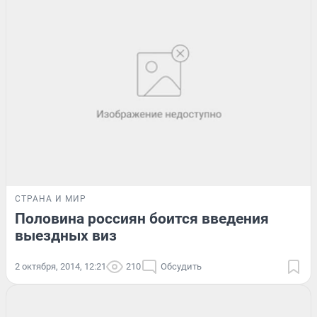
СТРАНА И МИР
Половина россиян боится введения
выездных виз
2 октября, 2014, 12:21
210
Обсудить