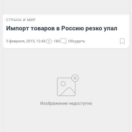
СТРАНА И МИР
Импорт товаров в Россию резко упал
5 февраля, 2015, 12:43
180
Обсудить