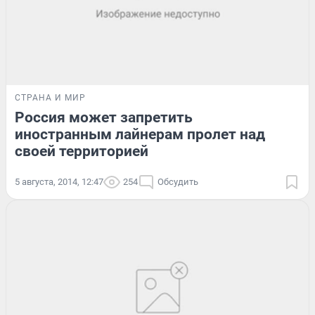
СТРАНА И МИР
Россия может запретить
иностранным лайнерам пролет над
своей территорией
5 августа, 2014, 12:47
254
Обсудить