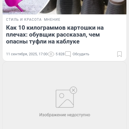
СТИЛЬ И КРАСОТА
МНЕНИЕ
Как 10 килограммов картошки на
плечах: обувщик рассказал, чем
опасны туфли на каблуке
11 сентября, 2025, 17:00
5 828
Обсудить