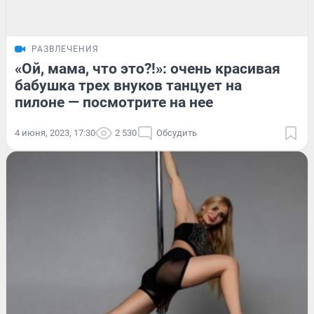
РАЗВЛЕЧЕНИЯ
«Ой, мама, что это?!»: очень красивая
бабушка трех внуков танцует на
пилоне — посмотрите на нее
4 июня, 2023, 17:30
2 530
Обсудить