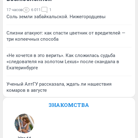
17 часов
6 011
1
Соль земли забайкальской. Нижегородцевы
Слизни атакуют: как спасти цветник от вредителей —
три копеечных способа
«Не хочется в это верить». Как сложилась судьба
«следователя на золотом Lexus» после скандала в
Екатеринбурге
Ученый АлтГУ рассказала, ждать ли нашествия
комаров в августе
ЗНАКОМСТВА