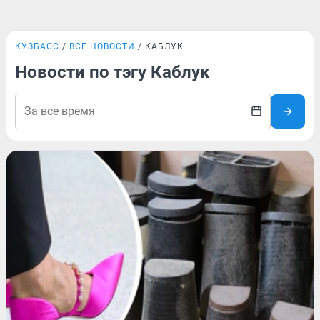
КУЗБАСС
ВСЕ НОВОСТИ
КАБЛУК
Новости по тэгу Каблук