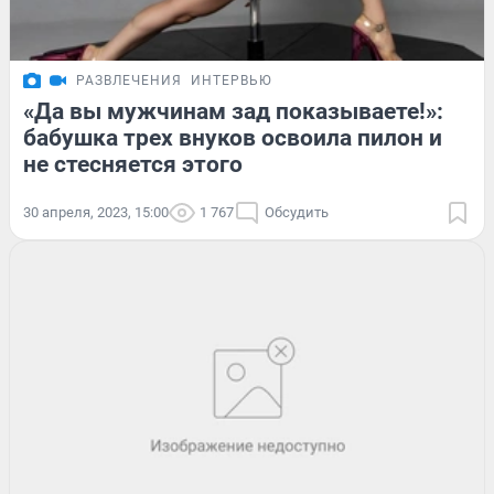
РАЗВЛЕЧЕНИЯ
ИНТЕРВЬЮ
«Да вы мужчинам зад показываете!»:
бабушка трех внуков освоила пилон и
не стесняется этого
30 апреля, 2023, 15:00
1 767
Обсудить