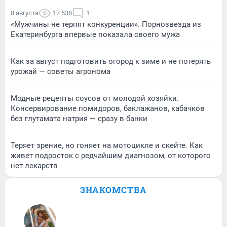
8 августа
17 538
1
«Мужчины не терпят конкуренции». Порнозвезда из
Екатеринбурга впервые показала своего мужа
Как за август подготовить огород к зиме и не потерять
урожай — советы агронома
Модные рецепты соусов от молодой хозяйки.
Консервирование помидоров, баклажанов, кабачков
без глутамата натрия — сразу в банки
Теряет зрение, но гоняет на мотоцикле и скейте. Как
живет подросток с редчайшим диагнозом, от которого
нет лекарств
ЗНАКОМСТВА