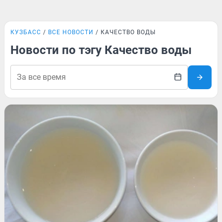
КУЗБАСС
ВСЕ НОВОСТИ
КАЧЕСТВО ВОДЫ
Новости по тэгу Качество воды