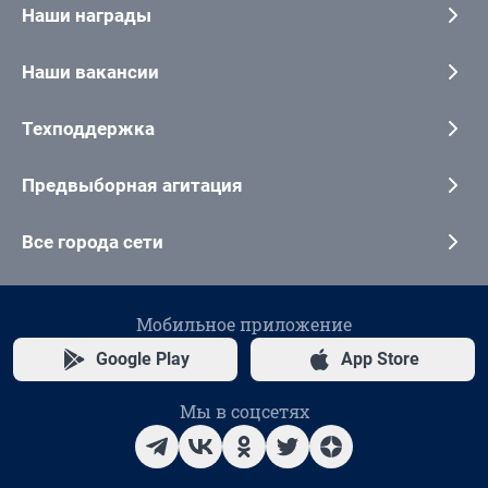
Наши награды
Наши вакансии
Техподдержка
Предвыборная агитация
Все города сети
Мобильное приложение
Google Play
App Store
Мы в соцсетях