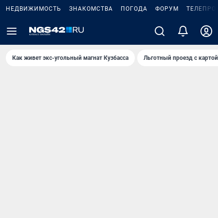
НЕДВИЖИМОСТЬ
ЗНАКОМСТВА
ПОГОДА
ФОРУМ
ТЕЛЕПРО
Как живет экс-угольный магнат Кузбасса
Льготный проезд с карто