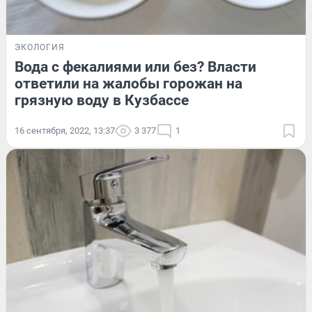
ЭКОЛОГИЯ
Вода с фекалиями или без? Власти
ответили на жалобы горожан на
грязную воду в Кузбассе
16 сентября, 2022, 13:37
3 377
1