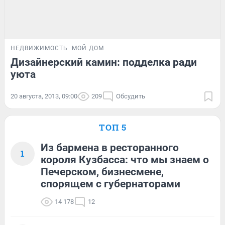
НЕДВИЖИМОСТЬ
МОЙ ДОМ
Дизайнерский камин: подделка ради
уюта
20 августа, 2013, 09:00
209
Обсудить
ТОП 5
Из бармена в ресторанного
1
короля Кузбасса: что мы знаем о
Печерском, бизнесмене,
спорящем с губернаторами
14 178
12