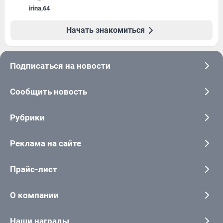
irina
,
64
Начать знакомиться
Подписаться на новости
Сообщить новость
Рубрики
Реклама на сайте
Прайс-лист
О компании
Наши награды