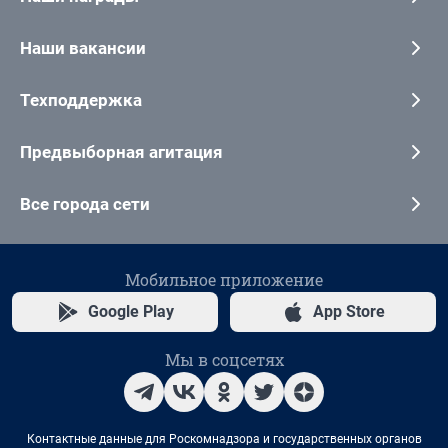
Наши вакансии
Техподдержка
Предвыборная агитация
Все города сети
Мобильное приложение
Google Play
App Store
Мы в соцсетях
Контактные данные для Роскомнадзора и государственных органов