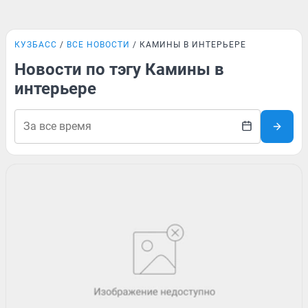
КУЗБАСС
ВСЕ НОВОСТИ
КАМИНЫ В ИНТЕРЬЕРЕ
Новости по тэгу Камины в
интерьере