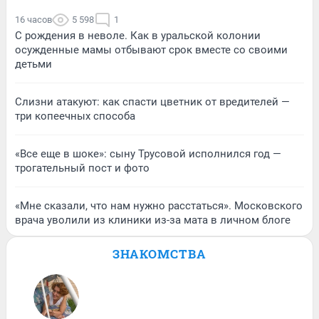
16 часов
5 598
1
С рождения в неволе. Как в уральской колонии
осужденные мамы отбывают срок вместе со своими
детьми
Слизни атакуют: как спасти цветник от вредителей —
три копеечных способа
«Все еще в шоке»: сыну Трусовой исполнился год —
трогательный пост и фото
«Мне сказали, что нам нужно расстаться». Московского
врача уволили из клиники из-за мата в личном блоге
ЗНАКОМСТВА