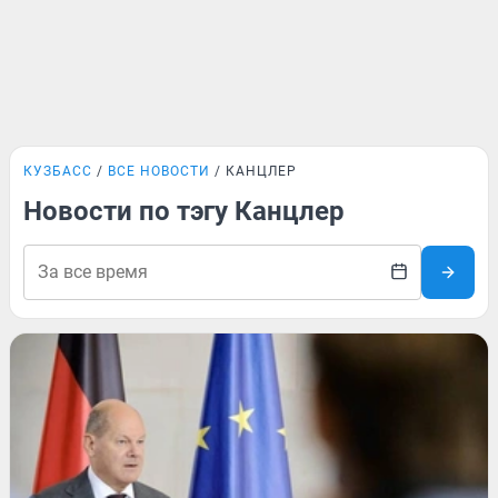
КУЗБАСС
ВСЕ НОВОСТИ
КАНЦЛЕР
Новости по тэгу Канцлер