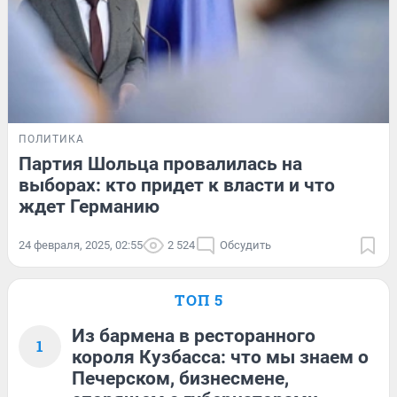
ПОЛИТИКА
Партия Шольца провалилась на
выборах: кто придет к власти и что
ждет Германию
24 февраля, 2025, 02:55
2 524
Обсудить
ТОП 5
Из бармена в ресторанного
1
короля Кузбасса: что мы знаем о
Печерском, бизнесмене,