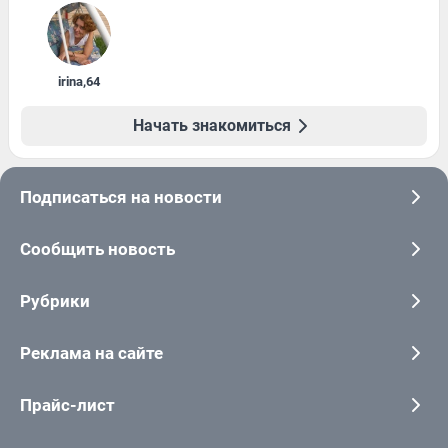
irina
,
64
Начать знакомиться
Подписаться на новости
Сообщить новость
Рубрики
Реклама на сайте
Прайс-лист