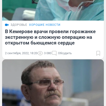
ЗДОРОВЬЕ
ХОРОШИЕ НОВОСТИ
В Кемерове врачи провели горожанке
экстренную и сложную операцию на
открытом бьющемся сердце
2 сентября, 2022, 18:20
3 080
Обсудить