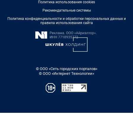
Политика использования cookies
Рекомендательные системы
Политика конфиденциальности и обработки персональных данных и
правила использования сайта
© ООО «Сеть городских порталов»
© ООО «Интернет Технологии»