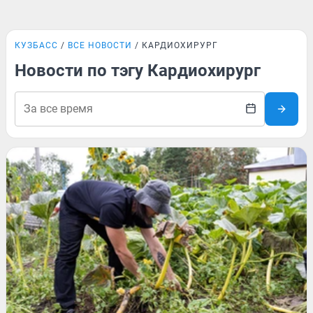
КУЗБАСС
ВСЕ НОВОСТИ
КАРДИОХИРУРГ
Новости по тэгу Кардиохирург