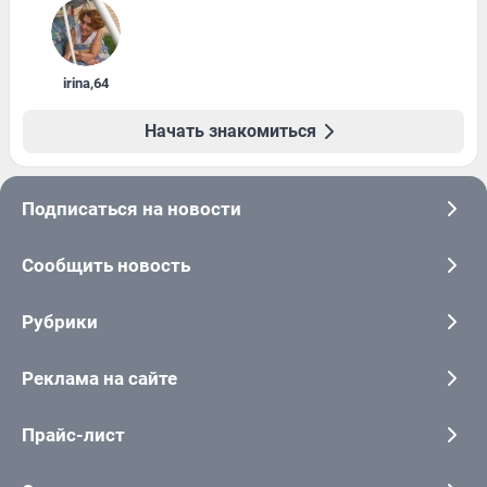
irina
,
64
Начать знакомиться
Подписаться на новости
Сообщить новость
Рубрики
Реклама на сайте
Прайс-лист