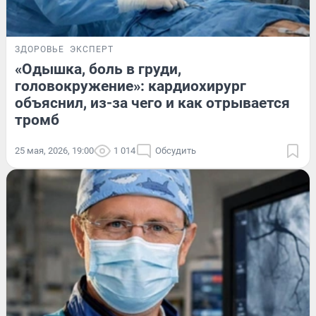
ЗДОРОВЬЕ
ЭКСПЕРТ
«Одышка, боль в груди,
головокружение»: кардиохирург
объяснил, из-за чего и как отрывается
тромб
25 мая, 2026, 19:00
1 014
Обсудить