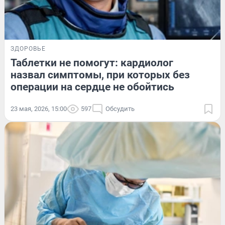
ЗДОРОВЬЕ
Таблетки не помогут: кардиолог
назвал симптомы, при которых без
операции на сердце не обойтись
23 мая, 2026, 15:00
597
Обсудить