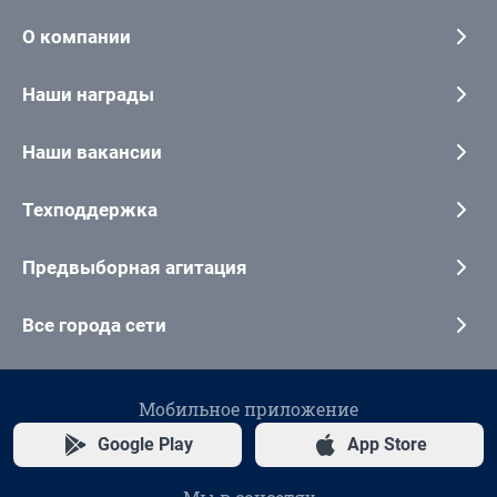
О компании
Наши награды
Наши вакансии
Техподдержка
Предвыборная агитация
Все города сети
Мобильное приложение
Google Play
App Store