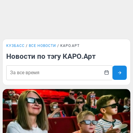
КУЗБАСС
ВСЕ НОВОСТИ
КАРО.АРТ
Новости по тэгу КАРО.Арт