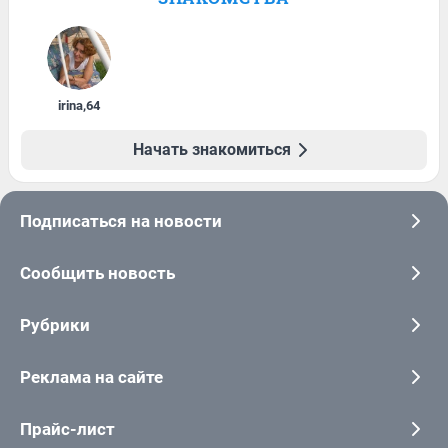
irina
,
64
Начать знакомиться
Подписаться на новости
Сообщить новость
Рубрики
Реклама на сайте
Прайс-лист