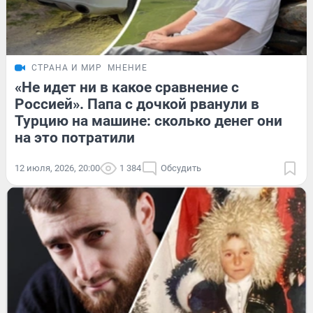
СТРАНА И МИР
МНЕНИЕ
«Не идет ни в какое сравнение с
Россией». Папа с дочкой рванули в
Турцию на машине: сколько денег они
на это потратили
12 июля, 2026, 20:00
1 384
Обсудить