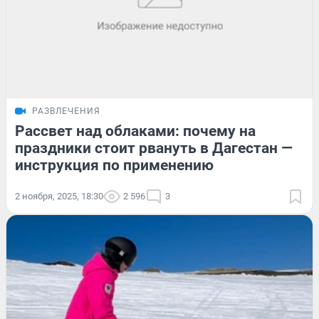
РАЗВЛЕЧЕНИЯ
Рассвет над облаками: почему на
праздники стоит рвануть в Дагестан —
инструкция по применению
2 ноября, 2025, 18:30
2 596
3