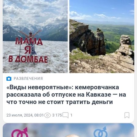
РАЗВЛЕЧЕНИЯ
«Виды невероятные»: кемеровчанка
рассказала об отпуске на Кавказе — на
что точно не стоит тратить деньги
23 июля, 2024, 08:01
3 175
1