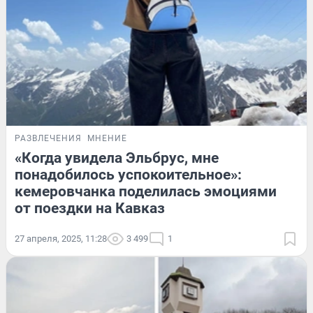
РАЗВЛЕЧЕНИЯ
МНЕНИЕ
«Когда увидела Эльбрус, мне
понадобилось успокоительное»:
кемеровчанка поделилась эмоциями
от поездки на Кавказ
27 апреля, 2025, 11:28
3 499
1