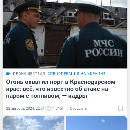
ПРОИСШЕСТВИЯ
СПЕЦОПЕРАЦИЯ НА УКРАИНЕ
Огонь охватил порт в Краснодарском
крае: всё, что известно об атаке на
паром с топливом, — кадры
22 августа, 2024, 22:01
1 715
Обсудить