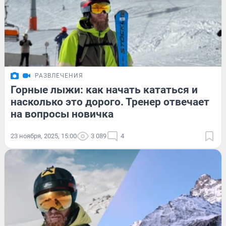
РАЗВЛЕЧЕНИЯ
Горные лыжи: как начать кататься и
насколько это дорого. Тренер отвечает
на вопросы новичка
23 ноября, 2025, 15:00
3 089
4