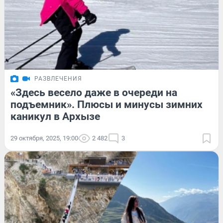
РАЗВЛЕЧЕНИЯ
«Здесь весело даже в очереди на
подъемник». Плюсы и минусы зимних
каникул в Архызе
29 октября, 2025, 19:00
2 482
3