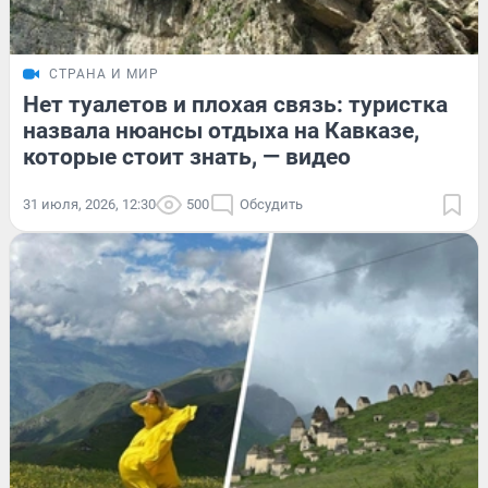
СТРАНА И МИР
Нет туалетов и плохая связь: туристка
назвала нюансы отдыха на Кавказе,
которые стоит знать, — видео
31 июля, 2026, 12:30
500
Обсудить