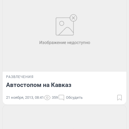
РАЗВЛЕЧЕНИЯ
Автостопом на Кавказ
21 ноября, 2013, 08:41
359
Обсудить