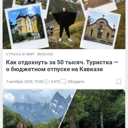
СТРАНА И МИР
МНЕНИЕ
Как отдохнуть за 50 тысяч. Туристка —
о бюджетном отпуске на Кавказе
7 октября, 2025, 19:00
8 473
Обсудить