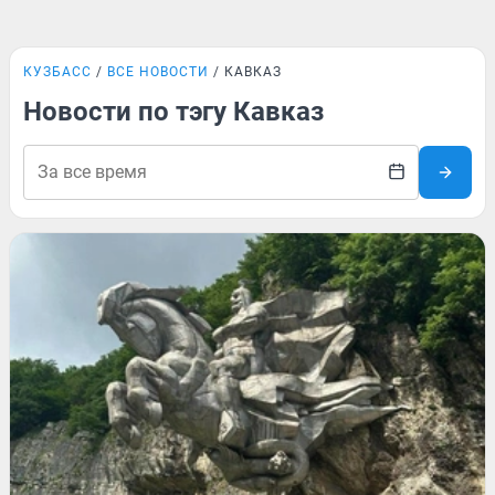
КУЗБАСС
ВСЕ НОВОСТИ
КАВКАЗ
Новости по тэгу Кавказ