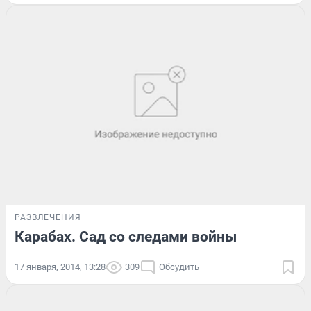
РАЗВЛЕЧЕНИЯ
Карабах. Сад со следами войны
17 января, 2014, 13:28
309
Обсудить