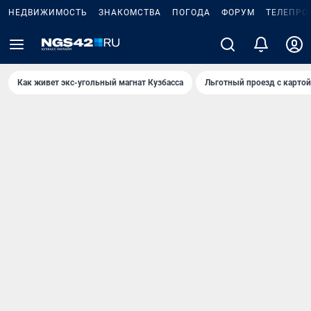
НЕДВИЖИМОСТЬ
ЗНАКОМСТВА
ПОГОДА
ФОРУМ
ТЕЛЕПРО
Как живет экс-угольный магнат Кузбасса
Льготный проезд с карто