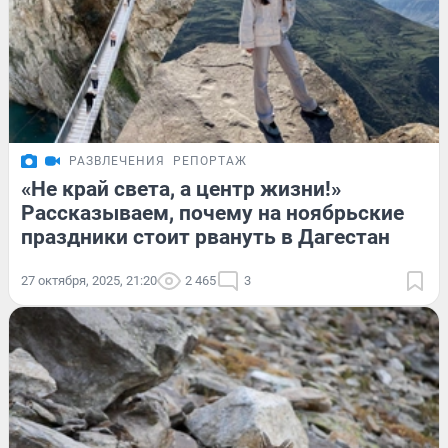
РАЗВЛЕЧЕНИЯ
РЕПОРТАЖ
«Не край света, а центр жизни!»
Рассказываем, почему на ноябрьские
праздники стоит рвануть в Дагестан
27 октября, 2025, 21:20
2 465
3