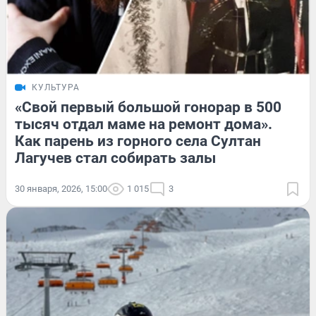
КУЛЬТУРА
«Свой первый большой гонорар в 500
тысяч отдал маме на ремонт дома».
Как парень из горного села Султан
Лагучев стал собирать залы
30 января, 2026, 15:00
1 015
3