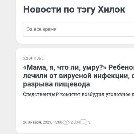
Новости по тэгу Хилок
ЗДОРОВЬЕ
«Мама, я, что ли, умру?» Ребено
лечили от вирусной инфекции, 
разрыва пищевода
Следственный комитет возбудил уголовное 
26 января, 2023, 15:00
2 834
3