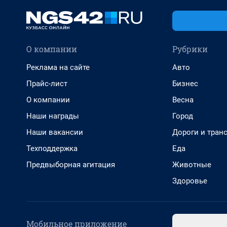
О компании
Рубрики
Реклама на сайте
Авто
Прайс-лист
Бизнес
О компании
Весна
Наши награды
Город
Наши вакансии
Дороги и тран
Техподдержка
Еда
Предвыборная агитация
Животные
Здоровье
Мобильное приложение