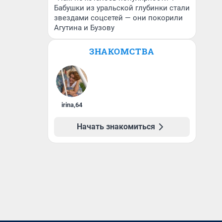
Бабушки из уральской глубинки стали
звездами соцсетей — они покорили
Агутина и Бузову
ЗНАКОМСТВА
irina
,
64
Начать знакомиться