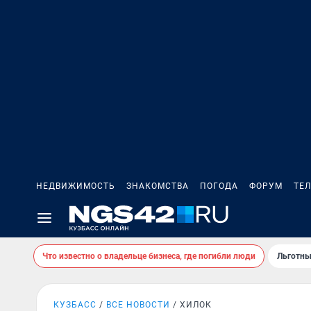
НЕДВИЖИМОСТЬ
ЗНАКОМСТВА
ПОГОДА
ФОРУМ
ТЕ
Что известно о владельце бизнеса, где погибли люди
Льготны
КУЗБАСС
ВСЕ НОВОСТИ
ХИЛОК