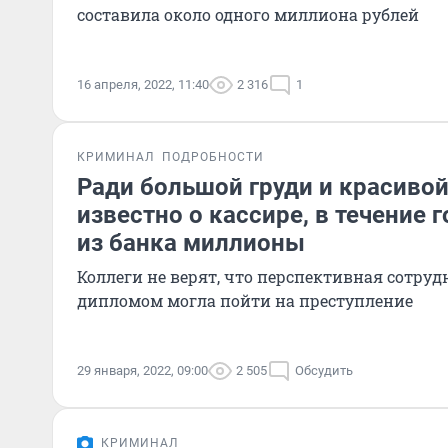
составила около одного миллиона рублей
16 апреля, 2022, 11:40
2 316
1
КРИМИНАЛ
ПОДРОБНОСТИ
Ради большой груди и красивой
известно о кассире, в течение
из банка миллионы
Коллеги не верят, что перспективная сотру
дипломом могла пойти на преступление
29 января, 2022, 09:00
2 505
Обсудить
КРИМИНАЛ