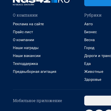
О компании
Рубрики
Реклама на сайте
Авто
Прайс-лист
Бизнес
О компании
Весна
Наши награды
Город
Наши вакансии
Дороги и тран
Техподдержка
Еда
Предвыборная агитация
Животные
Здоровье
Мобильное приложение