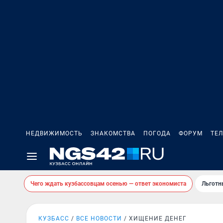
НЕДВИЖИМОСТЬ
ЗНАКОМСТВА
ПОГОДА
ФОРУМ
ТЕ
Чего ждать кузбассовцам осенью — ответ экономиста
Льготн
КУЗБАСС
ВСЕ НОВОСТИ
ХИЩЕНИЕ ДЕНЕГ