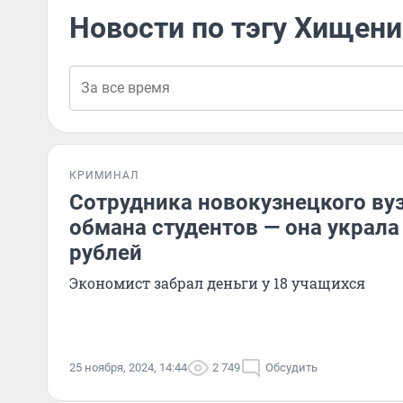
Новости по тэгу Хищени
КРИМИНАЛ
Сотрудника новокузнецкого вуз
обмана студентов — она украл
рублей
Экономист забрал деньги у 18 учащихся
25 ноября, 2024, 14:44
2 749
Обсудить