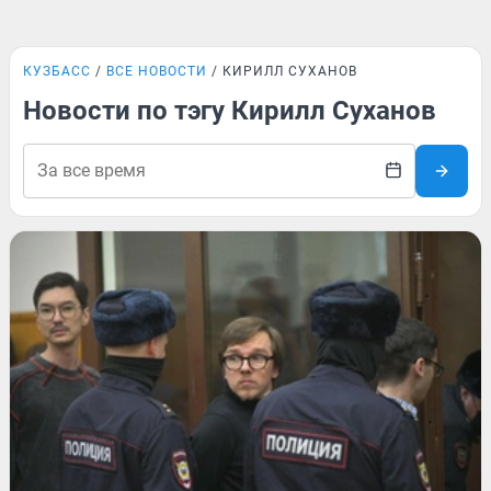
КУЗБАСС
ВСЕ НОВОСТИ
КИРИЛЛ СУХАНОВ
Новости по тэгу Кирилл Суханов