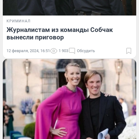
КРИМИНАЛ
Журналистам из команды Собчак
вынесли приговор
12 февраля, 2024, 16:51
1 903
Обсудить