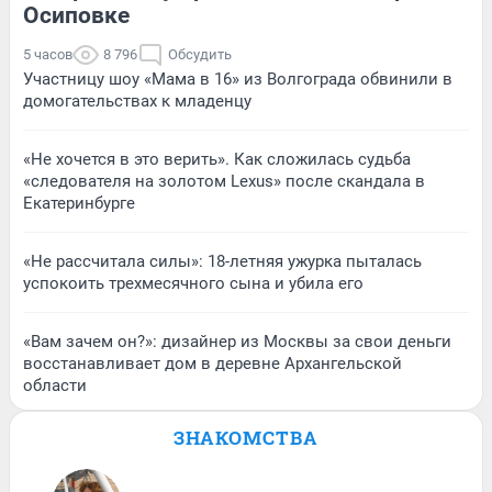
Осиповке
5 часов
8 796
Обсудить
Участницу шоу «Мама в 16» из Волгограда обвинили в
домогательствах к младенцу
«Не хочется в это верить». Как сложилась судьба
«следователя на золотом Lexus» после скандала в
Екатеринбурге
«Не рассчитала силы»: 18-летняя ужурка пыталась
успокоить трехмесячного сына и убила его
«Вам зачем он?»: дизайнер из Москвы за свои деньги
восстанавливает дом в деревне Архангельской
области
ЗНАКОМСТВА