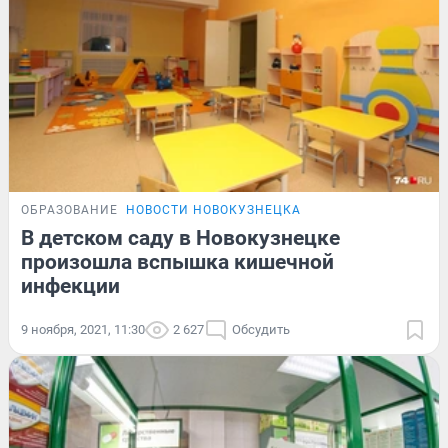
ОБРАЗОВАНИЕ
НОВОСТИ НОВОКУЗНЕЦКА
В детском саду в Новокузнецке
произошла вспышка кишечной
инфекции
9 ноября, 2021, 11:30
2 627
Обсудить