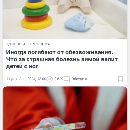
ЗДОРОВЬЕ
ПРОБЛЕМА
Иногда погибают от обезвоживания.
Что за страшная болезнь зимой валит
детей с ног
11 декабря, 2024, 13:00
2 629
Обсудить