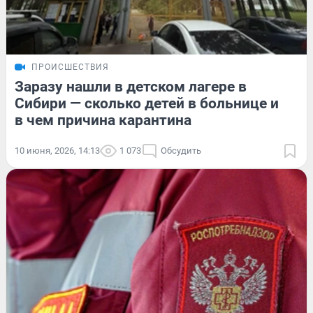
ПРОИСШЕСТВИЯ
Заразу нашли в детском лагере в
Сибири — сколько детей в больнице и
в чем причина карантина
10 июня, 2026, 14:13
1 073
Обсудить