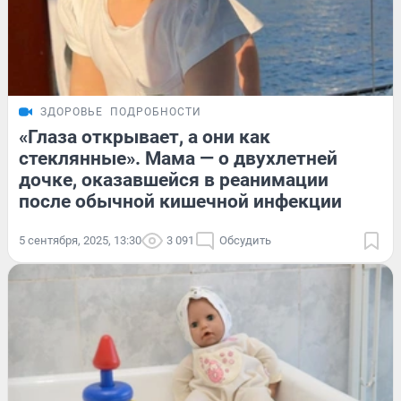
ЗДОРОВЬЕ
ПОДРОБНОСТИ
«Глаза открывает, а они как
стеклянные». Мама — о двухлетней
дочке, оказавшейся в реанимации
после обычной кишечной инфекции
5 сентября, 2025, 13:30
3 091
Обсудить