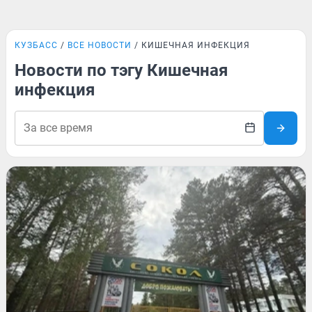
КУЗБАСС
ВСЕ НОВОСТИ
КИШЕЧНАЯ ИНФЕКЦИЯ
Новости по тэгу Кишечная
инфекция