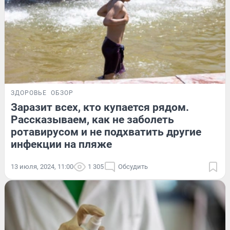
ЗДОРОВЬЕ
ОБЗОР
Заразит всех, кто купается рядом.
Рассказываем, как не заболеть
ротавирусом и не подхватить другие
инфекции на пляже
13 июля, 2024, 11:00
1 305
Обсудить