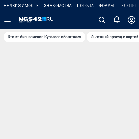
НЕДВИЖИМОСТЬ
ЗНАКОМСТВА
ПОГОДА
ФОРУМ
ТЕЛЕПРО
Кто из бизнесменов Кузбасса обогатился
Льготный проезд с картой