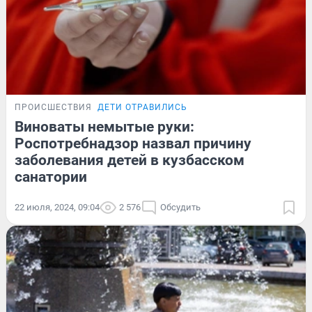
ПРОИСШЕСТВИЯ
ДЕТИ ОТРАВИЛИСЬ
Виноваты немытые руки:
Роспотребнадзор назвал причину
заболевания детей в кузбасском
санатории
22 июля, 2024, 09:04
2 576
Обсудить