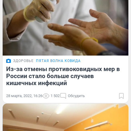
ЗДОРОВЬЕ
ПЯТАЯ ВОЛНА КОВИДА
Из-за отмены противоковидных мер в
России стало больше случаев
кишечных инфекций
28 марта, 2022, 16:26
1 502
Обсудить