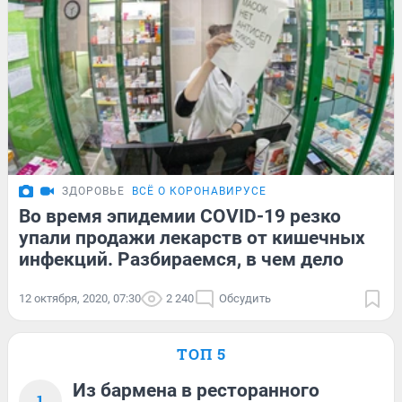
ЗДОРОВЬЕ
ВСЁ О КОРОНАВИРУСЕ
Во время эпидемии COVID-19 резко
упали продажи лекарств от кишечных
инфекций. Разбираемся, в чем дело
12 октября, 2020, 07:30
2 240
Обсудить
ТОП 5
Из бармена в ресторанного
1