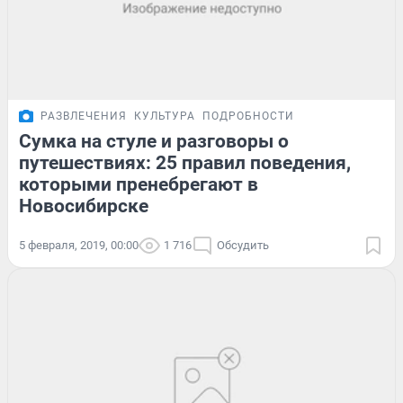
РАЗВЛЕЧЕНИЯ
КУЛЬТУРА
ПОДРОБНОСТИ
Сумка на стуле и разговоры о
путешествиях: 25 правил поведения,
которыми пренебрегают в
Новосибирске
5 февраля, 2019, 00:00
1 716
Обсудить