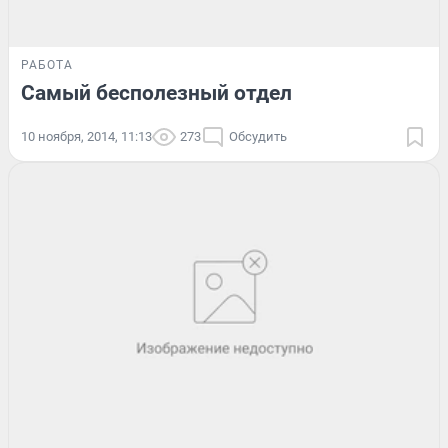
РАБОТА
Самый бесполезный отдел
10 ноября, 2014, 11:13
273
Обсудить