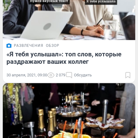
РАЗВЛЕЧЕНИЯ
ОБЗОР
«Я тебя услышал»: топ слов, которые
раздражают ваших коллег
30 апреля, 2021, 09:00
2 079
Обсудить