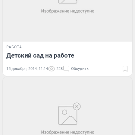
РАБОТА
Детский сад на работе
15 декабря, 2014, 11:14
228
Обсудить