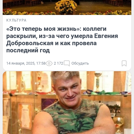
КУЛЬТУРА
«Это теперь моя жизнь»: коллеги
раскрыли, из-за чего умерла Евгения
Добровольская и как провела
последний год
14 января, 2025, 17:58
2 172
Обсудить