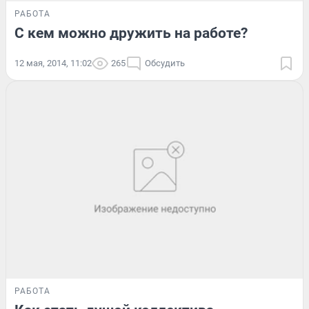
РАБОТА
С кем можно дружить на работе?
12 мая, 2014, 11:02
265
Обсудить
РАБОТА