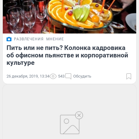
РАЗВЛЕЧЕНИЯ
МНЕНИЕ
Пить или не пить? Колонка кадровика
об офисном пьянстве и корпоративной
культуре
26 декабря, 2019, 13:34
543
Обсудить