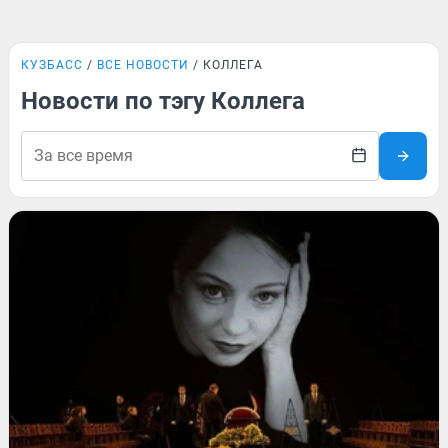
КУЗБАСС
ВСЕ НОВОСТИ
КОЛЛЕГА
Новости по тэгу Коллега