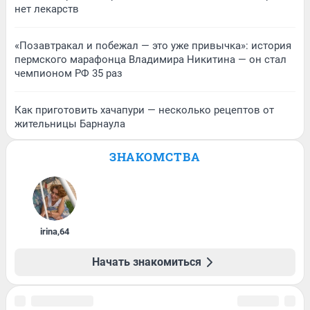
нет лекарств
«Позавтракал и побежал — это уже привычка»: история
пермского марафонца Владимира Никитина — он стал
чемпионом РФ 35 раз
Как приготовить хачапури — несколько рецептов от
жительницы Барнаула
ЗНАКОМСТВА
irina
,
64
Начать знакомиться