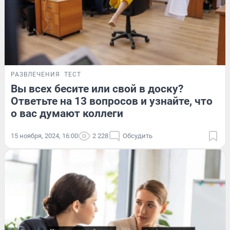
РАЗВЛЕЧЕНИЯ
ТЕСТ
Вы всех бесите или свой в доску?
Ответьте на 13 вопросов и узнайте, что
о вас думают коллеги
15 ноября, 2024, 16:00
2 228
Обсудить