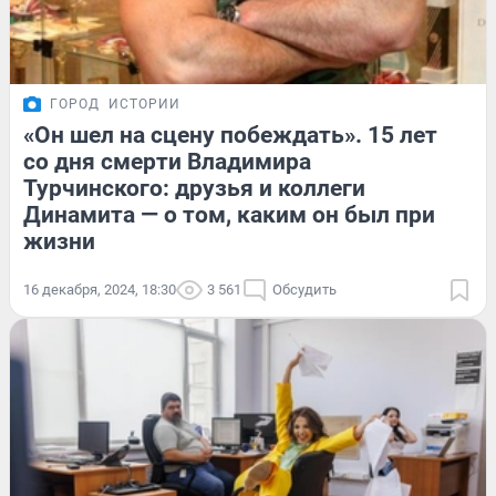
ГОРОД
ИСТОРИИ
«Он шел на сцену побеждать». 15 лет
со дня смерти Владимира
Турчинского: друзья и коллеги
Динамита — о том, каким он был при
жизни
16 декабря, 2024, 18:30
3 561
Обсудить