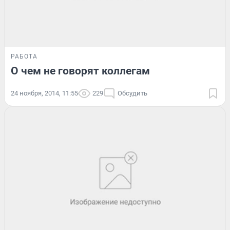
РАБОТА
О чем не говорят коллегам
24 ноября, 2014, 11:55
229
Обсудить