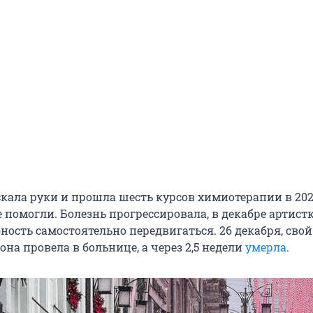
кала руки и прошла шесть курсов химиотерапии в 2024
е помогли. Болезнь прогрессировала, в декабре артист
ность самостоятельно передвигаться. 26 декабря, свой
она провела в больнице, а через 2,5 недели
умерла
.