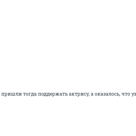
пришли тогда поддержать актрису, а оказалось, что у