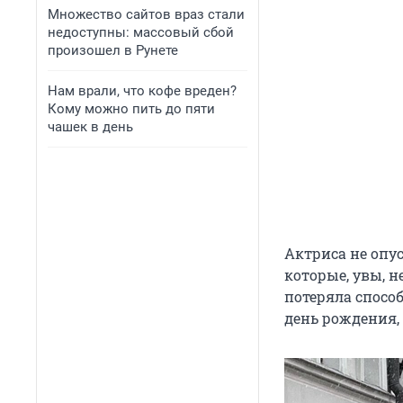
Множество сайтов враз стали
недоступны: массовый сбой
произошел в Рунете
Нам врали, что кофе вреден?
Кому можно пить до пяти
чашек в день
Актриса не опус
которые, увы, н
потеряла способ
день рождения, 