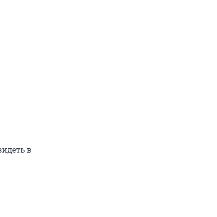
видеть в