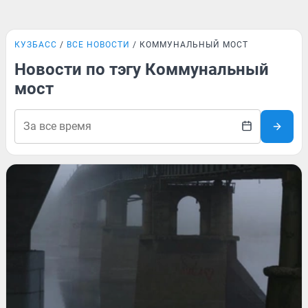
КУЗБАСС
ВСЕ НОВОСТИ
КОММУНАЛЬНЫЙ МОСТ
Новости по тэгу Коммунальный
мост