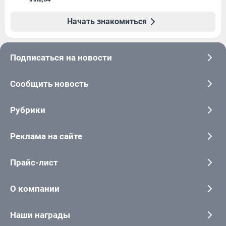
Начать знакомиться
Подписаться на новости
Сообщить новость
Рубрики
Реклама на сайте
Прайс-лист
О компании
Наши награды