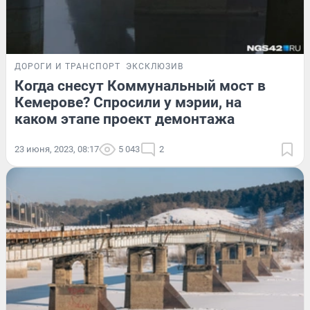
ДОРОГИ И ТРАНСПОРТ
ЭКСКЛЮЗИВ
Когда снесут Коммунальный мост в
Кемерове? Спросили у мэрии, на
каком этапе проект демонтажа
23 июня, 2023, 08:17
5 043
2