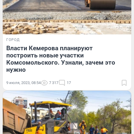
ГОРОД
Власти Кемерова планируют
построить новые участки
Комсомольского. Узнали, зачем это
нужно
9 июля, 2023, 08:54
7 317
17