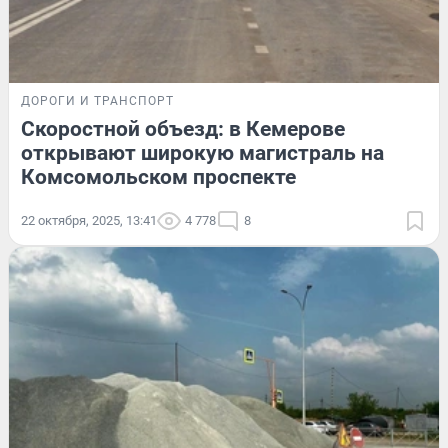
ДОРОГИ И ТРАНСПОРТ
Скоростной объезд: в Кемерове
открывают широкую магистраль на
Комсомольском проспекте
22 октября, 2025, 13:41
4 778
8