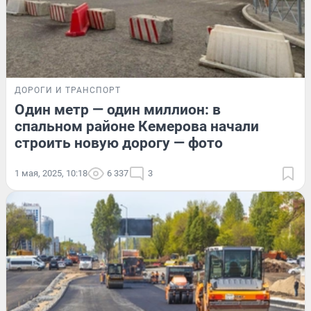
ДОРОГИ И ТРАНСПОРТ
Один метр — один миллион: в
спальном районе Кемерова начали
строить новую дорогу — фото
1 мая, 2025, 10:18
6 337
3