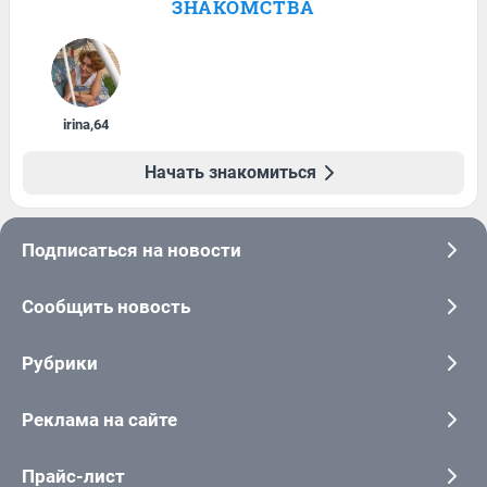
ЗНАКОМСТВА
irina
,
64
Начать знакомиться
Подписаться на новости
Сообщить новость
Рубрики
Реклама на сайте
Прайс-лист