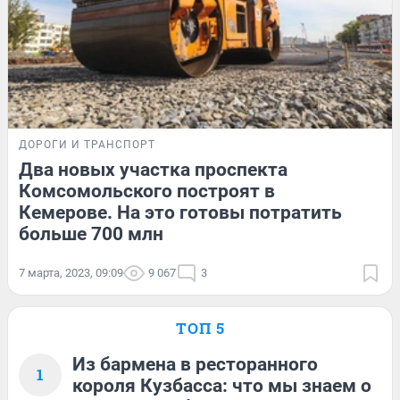
ДОРОГИ И ТРАНСПОРТ
Два новых участка проспекта
Комсомольского построят в
Кемерове. На это готовы потратить
больше 700 млн
7 марта, 2023, 09:09
9 067
3
ТОП 5
Из бармена в ресторанного
1
короля Кузбасса: что мы знаем о