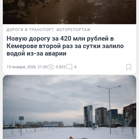
ДОРОГИ И ТРАНСПОРТ
ФОТОРЕПОРТАЖ
Новую дорогу за 420 млн рублей в
Кемерове второй раз за сутки залило
водой из-за аварии
15 января, 2026, 21:20
5 823
4