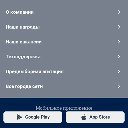
О компании
Наши награды
Наши вакансии
Техподдержка
Предвыборная агитация
Все города сети
Мобильное приложение
Google Play
App Store