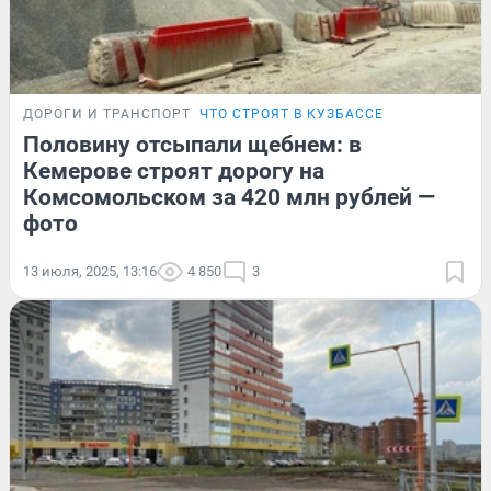
ДОРОГИ И ТРАНСПОРТ
ЧТО СТРОЯТ В КУЗБАССЕ
Половину отсыпали щебнем: в
Кемерове строят дорогу на
Комсомольском за 420 млн рублей —
фото
13 июля, 2025, 13:16
4 850
3