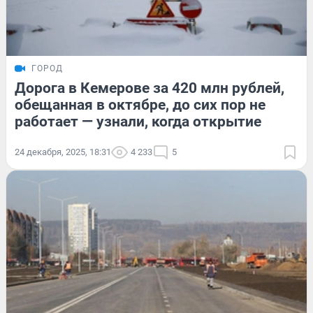
ГОРОД
Дорога в Кемерове за 420 млн рублей,
обещанная в октябре, до сих пор не
работает — узнали, когда открытие
24 декабря, 2025, 18:31
4 233
5