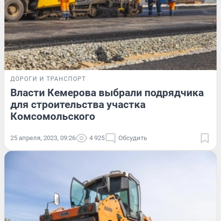
ДОРОГИ И ТРАНСПОРТ
Власти Кемерова выбрали подрядчика
для строительства участка
Комсомольского
25 апреля, 2023, 09:26
4 925
Обсудить