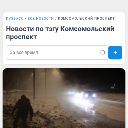
КУЗБАСС
ВСЕ НОВОСТИ
КОМСОМОЛЬСКИЙ ПРОСПЕКТ
Новости по тэгу Комсомольский
проспект