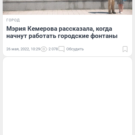
ГОРОД
Мэрия Кемерова рассказала, когда
начнут работать городские фонтаны
26 мая, 2022, 10:29
2 078
Обсудить