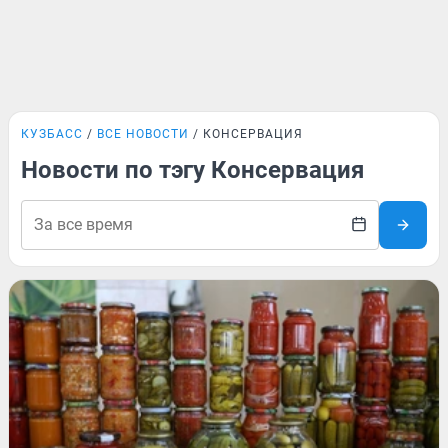
КУЗБАСС
ВСЕ НОВОСТИ
КОНСЕРВАЦИЯ
Новости по тэгу Консервация