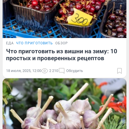
ЕДА
ЧТО ПРИГОТОВИТЬ
ОБЗОР
Что приготовить из вишни на зиму: 10
простых и проверенных рецептов
18 июля, 2025, 12:00
2 210
Обсудить