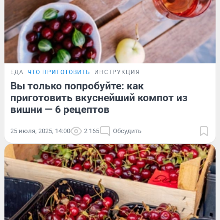
ЕДА
ЧТО ПРИГОТОВИТЬ
ИНСТРУКЦИЯ
Вы только попробуйте: как
приготовить вкуснейший компот из
вишни — 6 рецептов
25 июля, 2025, 14:00
2 165
Обсудить