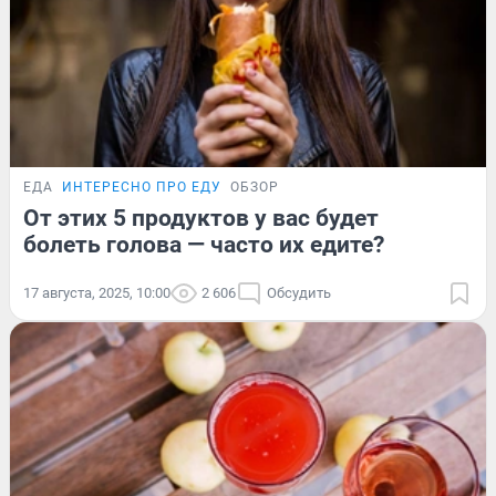
ЕДА
ИНТЕРЕСНО ПРО ЕДУ
ОБЗОР
От этих 5 продуктов у вас будет
болеть голова — часто их едите?
17 августа, 2025, 10:00
2 606
Обсудить