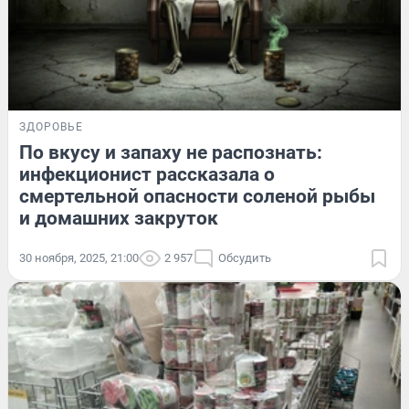
ЗДОРОВЬЕ
По вкусу и запаху не распознать:
инфекционист рассказала о
смертельной опасности соленой рыбы
и домашних закруток
30 ноября, 2025, 21:00
2 957
Обсудить