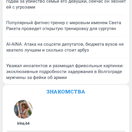
годам за убийство семьи его девушки, сейчас он звонит
ей с угрозами
Популярный фитнес-тренер с мировым именем Света
Ракета проведет открытую тренировку для сургутян
AI-AINA: Атака на соцсети депутатов, бюджета вузов не
хватило лучшим и сколько стоит арбуз
Уважал иноагентов и размещал фривольные картинки:
эксклюзивные подробности задержания в Волгограде
мужчины за фейки об армии
ЗНАКОМСТВА
irina
,
64