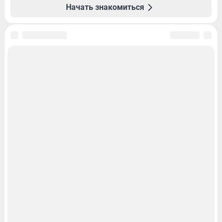
Начать знакомиться