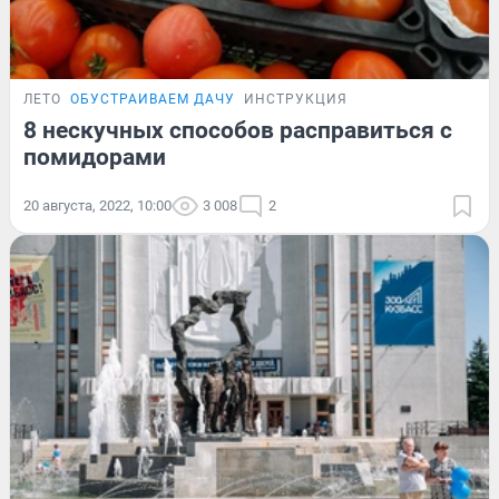
ЛЕТО
ОБУСТРАИВАЕМ ДАЧУ
ИНСТРУКЦИЯ
8 нескучных способов расправиться с
помидорами
20 августа, 2022, 10:00
3 008
2