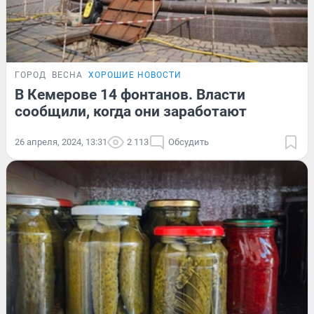
ГОРОД
ВЕСНА
ХОРОШИЕ НОВОСТИ
В Кемерове 14 фонтанов. Власти
сообщили, когда они заработают
26 апреля, 2024, 13:31
2 113
Обсудить