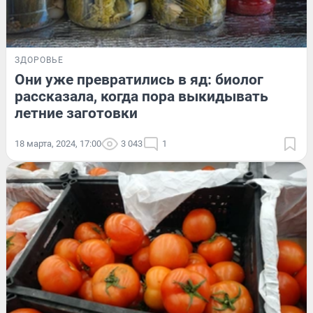
ЗДОРОВЬЕ
Они уже превратились в яд: биолог
рассказала, когда пора выкидывать
летние заготовки
18 марта, 2024, 17:00
3 043
1