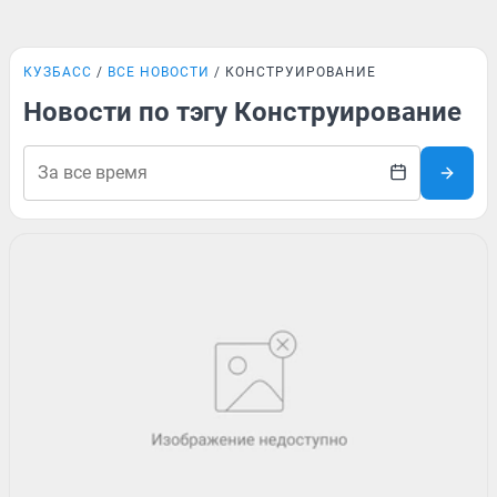
КУЗБАСС
ВСЕ НОВОСТИ
КОНСТРУИРОВАНИЕ
Новости по тэгу Конструирование