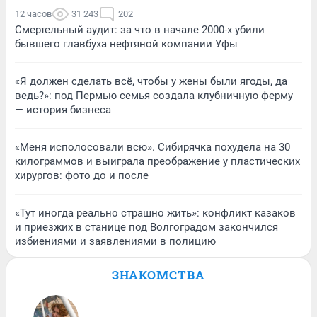
12 часов
31 243
202
Смертельный аудит: за что в начале 2000-х убили
бывшего главбуха нефтяной компании Уфы
«Я должен сделать всё, чтобы у жены были ягоды, да
ведь?»: под Пермью семья создала клубничную ферму
— история бизнеса
«Меня исполосовали всю». Сибирячка похудела на 30
килограммов и выиграла преображение у пластических
хирургов: фото до и после
«Тут иногда реально страшно жить»: конфликт казаков
и приезжих в станице под Волгоградом закончился
избиениями и заявлениями в полицию
ЗНАКОМСТВА