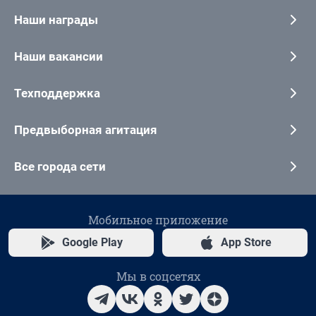
Наши награды
Наши вакансии
Техподдержка
Предвыборная агитация
Все города сети
Мобильное приложение
Google Play
App Store
Мы в соцсетях