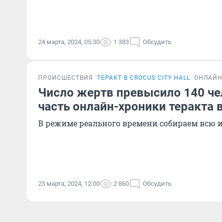
24 марта, 2024, 05:30
1 383
Обсудить
ПРОИСШЕСТВИЯ
ТЕРАКТ В CROCUS CITY HALL
ОНЛАЙН
Число жертв превысило 140 че
часть онлайн-хроники теракта 
В режиме реального времени собираем всю
23 марта, 2024, 12:00
2 860
Обсудить