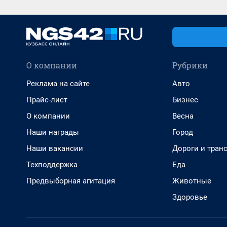
О компании
Рубрики
Реклама на сайте
Авто
Прайс-лист
Бизнес
О компании
Весна
Наши награды
Город
Наши вакансии
Дороги и тран
Техподдержка
Еда
Предвыборная агитация
Животные
Здоровье