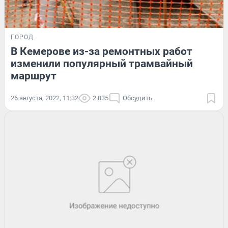
ГОРОД
В Кемерове из-за ремонтных работ
изменили популярный трамвайный
маршрут
26 августа, 2022, 11:32
2 835
Обсудить