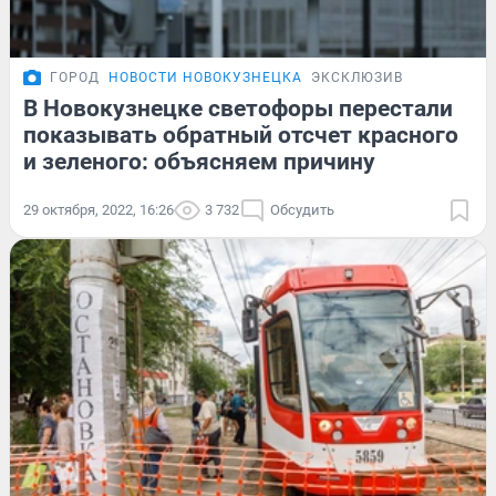
ГОРОД
НОВОСТИ НОВОКУЗНЕЦКА
ЭКСКЛЮЗИВ
В Новокузнецке светофоры перестали
показывать обратный отсчет красного
и зеленого: объясняем причину
29 октября, 2022, 16:26
3 732
Обсудить