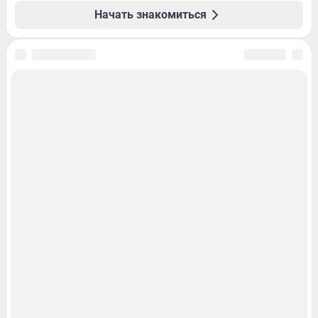
Начать знакомиться