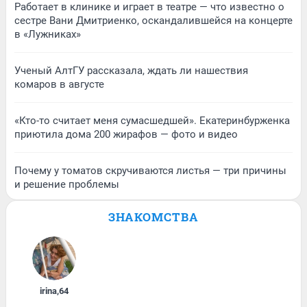
Работает в клинике и играет в театре — что известно о
сестре Вани Дмитриенко, оскандалившейся на концерте
в «Лужниках»
Ученый АлтГУ рассказала, ждать ли нашествия
комаров в августе
«Кто-то считает меня сумасшедшей». Екатеринбурженка
приютила дома 200 жирафов — фото и видео
Почему у томатов скручиваются листья — три причины
и решение проблемы
ЗНАКОМСТВА
irina
,
64