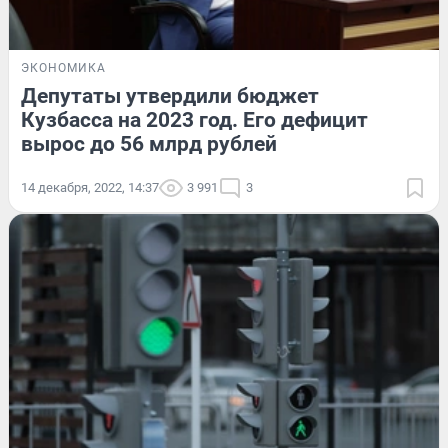
ЭКОНОМИКА
Депутаты утвердили бюджет
Кузбасса на 2023 год. Его дефицит
вырос до 56 млрд рублей
14 декабря, 2022, 14:37
3 991
3