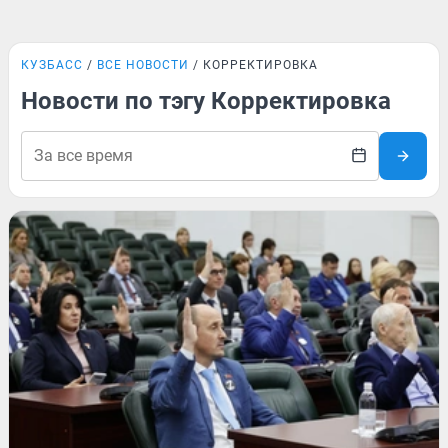
КУЗБАСС
ВСЕ НОВОСТИ
КОРРЕКТИРОВКА
Новости по тэгу Корректировка