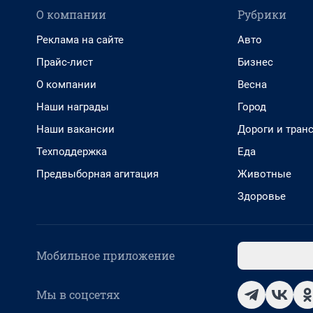
О компании
Рубрики
Реклама на сайте
Авто
Прайс-лист
Бизнес
О компании
Весна
Наши награды
Город
Наши вакансии
Дороги и тран
Техподдержка
Еда
Предвыборная агитация
Животные
Здоровье
Мобильное приложение
Мы в соцсетях