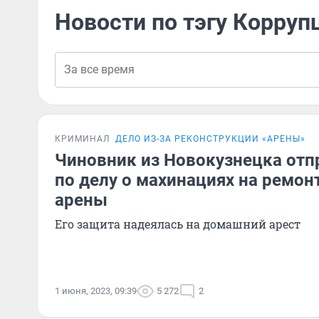
Новости по тэгу Корруп
КРИМИНАЛ
ДЕЛО ИЗ-ЗА РЕКОНСТРУКЦИИ «АРЕНЫ»
Чиновник из Новокузнецка отп
по делу о махинациях на ремон
арены
Его защита надеялась на домашний арест
1 июня, 2023, 09:39
5 272
2