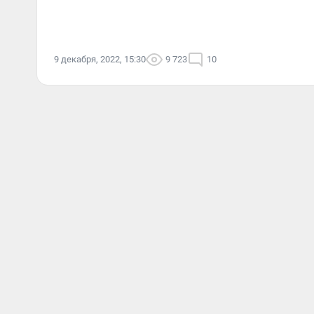
9 декабря, 2022, 15:30
9 723
10