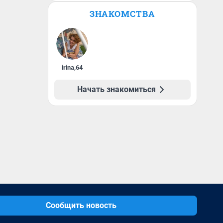
ЗНАКОМСТВА
irina
,
64
Начать знакомиться
Сообщить новость