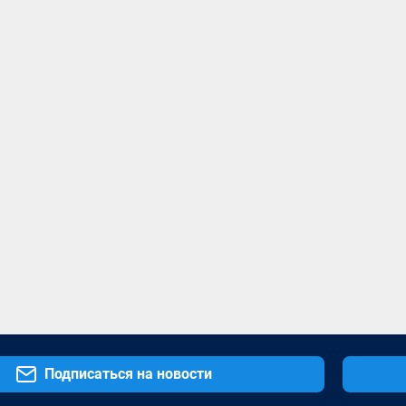
Подписаться на новости