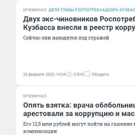
КРИМИНАЛ
ДЕЛО ГЛАВЫ РОСПОТРЕБНАДЗОРА КУЗБА
Двух экс-чиновников Роспотре
Кузбасса внесли в реестр корр
Сейчас они находятся под стражей
22 февраля, 2023, 14:24
3 816
Обсудить
КРИМИНАЛ
Опять взятка: врача облбольни
арестовали за коррупцию и ма
Его 12,5 млн рублей могут пойти на гашение
компенсации