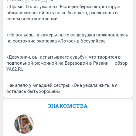
«Шрамы болят ужасно». Екатеринбурженка, которую
облили кислотой по указке бывшего, рассказала о
своем восстановлении
«Не вольеры, а камеры пыток»: девушка пожаловалась
на состояние экопарка «Лотос» в Уссурийске
«Девчонки, вы испытываете судьбу»: что творится в
подпольной рюмочной на Березовой в Рязани — обзор
YA62.RU
Накипело у младшей сестры: «Она уехала жить, а я
осталась быть хорошей»
ЗНАКОМСТВА