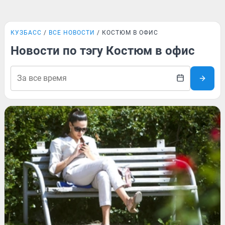
КУЗБАСС
ВСЕ НОВОСТИ
КОСТЮМ В ОФИС
Новости по тэгу Костюм в офис