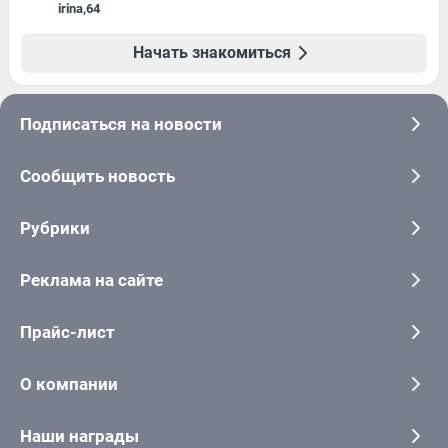
irina
,
64
Начать знакомиться
Подписаться на новости
Сообщить новость
Рубрики
Реклама на сайте
Прайс-лист
О компании
Наши награды