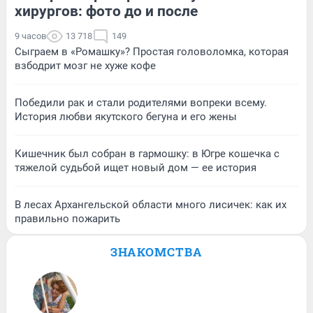
хирургов: фото до и после
9 часов
13 718
149
Сыграем в «Ромашку»? Простая головоломка, которая
взбодрит мозг не хуже кофе
Победили рак и стали родителями вопреки всему.
История любви якутского бегуна и его жены
Кишечник был собран в гармошку: в Югре кошечка с
тяжелой судьбой ищет новый дом — ее история
В лесах Архангельской области много лисичек: как их
правильно пожарить
ЗНАКОМСТВА