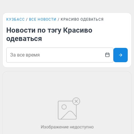
КУЗБАСС
ВСЕ НОВОСТИ
КРАСИВО ОДЕВАТЬСЯ
Новости по тэгу Красиво
одеваться