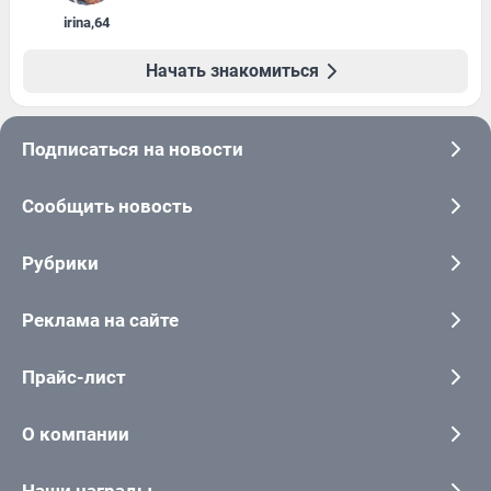
irina
,
64
Начать знакомиться
Подписаться на новости
Сообщить новость
Рубрики
Реклама на сайте
Прайс-лист
О компании
Наши награды