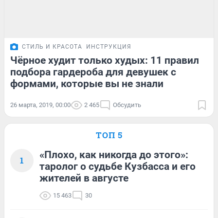
СТИЛЬ И КРАСОТА
ИНСТРУКЦИЯ
Чёрное худит только худых: 11 правил
подбора гардероба для девушек с
формами, которые вы не знали
26 марта, 2019, 00:00
2 465
Обсудить
ТОП 5
«Плохо, как никогда до этого»:
1
таролог о судьбе Кузбасса и его
жителей в августе
15 463
30