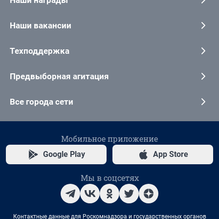
Наши вакансии
Техподдержка
Предвыборная агитация
Все города сети
Мобильное приложение
Google Play
App Store
Мы в соцсетях
Контактные данные для Роскомнадзора и государственных органов