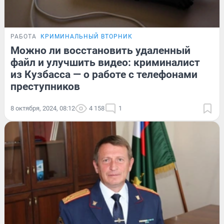
РАБОТА
КРИМИНАЛЬНЫЙ ВТОРНИК
Можно ли восстановить удаленный
файл и улучшить видео: криминалист
из Кузбасса — о работе с телефонами
преступников
8 октября, 2024, 08:12
4 158
1