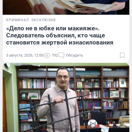
КРИМИНАЛ
ЭКСКЛЮЗИВ
«Дело не в юбке или макияже».
Следователь объяснил, кто чаще
становится жертвой изнасилования
3 августа, 2026, 12:00
792
Обсудить