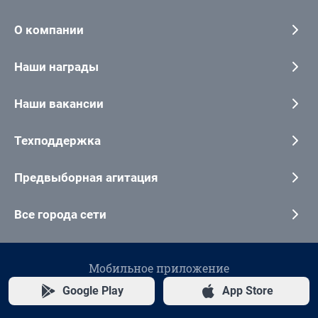
О компании
Наши награды
Наши вакансии
Техподдержка
Предвыборная агитация
Все города сети
Мобильное приложение
Google Play
App Store