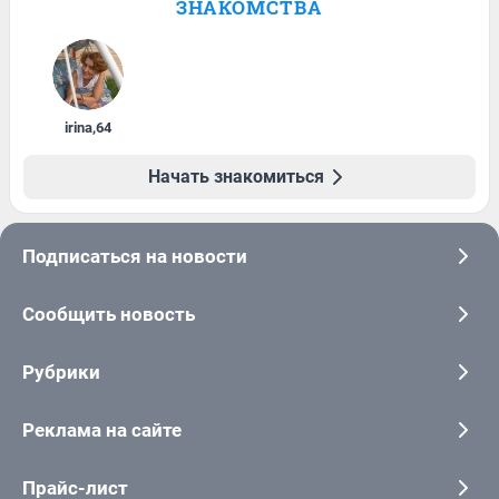
ЗНАКОМСТВА
irina
,
64
Начать знакомиться
Подписаться на новости
Сообщить новость
Рубрики
Реклама на сайте
Прайс-лист