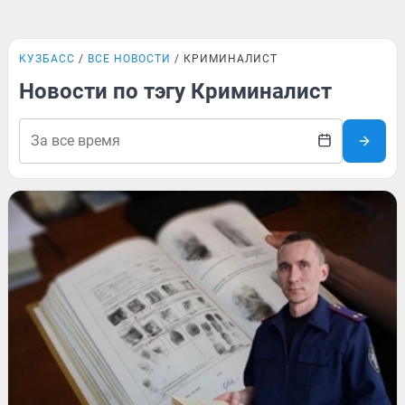
КУЗБАСС
ВСЕ НОВОСТИ
КРИМИНАЛИСТ
Новости по тэгу Криминалист