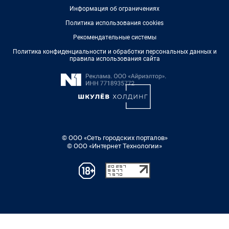
Информация об ограничениях
Политика использования cookies
Рекомендательные системы
Политика конфиденциальности и обработки персональных данных и
правила использования сайта
© ООО «Сеть городских порталов»
© ООО «Интернет Технологии»