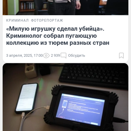
КРИМИНАЛ
ФОТОРЕПОРТАЖ
«Милую игрушку сделал убийца».
Криминолог собрал пугающую
коллекцию из тюрем разных стран
3 апреля, 2025, 17:00
2 939
Обсудить