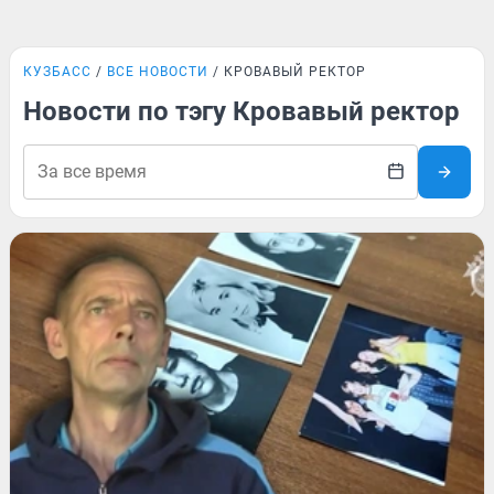
КУЗБАСС
ВСЕ НОВОСТИ
КРОВАВЫЙ РЕКТОР
Новости по тэгу Кровавый ректор