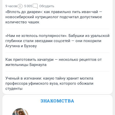
9 часов
5 005
Обсудить
«Вплоть до диареи»: как правильно пить иван-чай —
новосибирский нутрициолог подсчитал допустимое
количество чашек
«Нам не хотелось популярности». Бабушки из уральской
глубинки стали звездами соцсетей — они покорили
Агутина и Бузову
Как приготовить хачапури — несколько рецептов от
жительницы Барнаула
Ученый в изгнании: какую тайну хранит могила
профессора уфимского вуза, которого обожали
студенты
ЗНАКОМСТВА