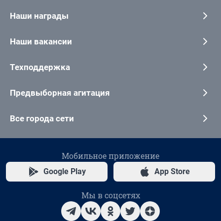
Наши награды
Наши вакансии
Техподдержка
Предвыборная агитация
Все города сети
Мобильное приложение
Google Play
App Store
Мы в соцсетях