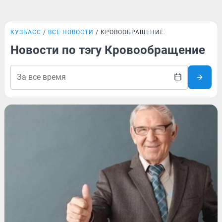
КУЗБАСС
ВСЕ НОВОСТИ
КРОВООБРАЩЕНИЕ
Новости по тэгу Кровообращение