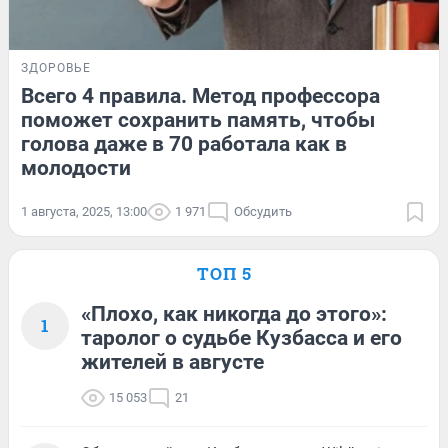
ЗДОРОВЬЕ
Всего 4 правила. Метод профессора
поможет сохранить память, чтобы
голова даже в 70 работала как в
молодости
1 августа, 2025, 13:00
1 971
Обсудить
ТОП 5
«Плохо, как никогда до этого»:
1
таролог о судьбе Кузбасса и его
жителей в августе
15 053
21