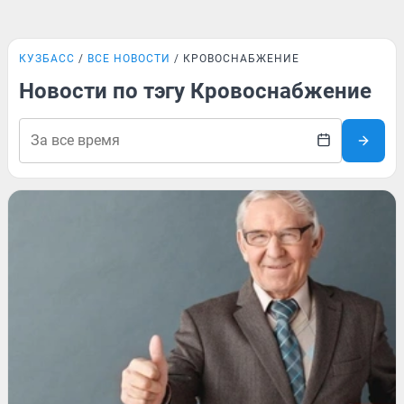
КУЗБАСС
ВСЕ НОВОСТИ
КРОВОСНАБЖЕНИЕ
Новости по тэгу Кровоснабжение