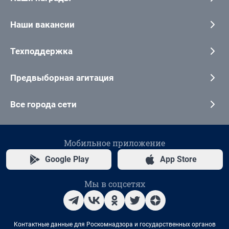
Наши вакансии
Техподдержка
Предвыборная агитация
Все города сети
Мобильное приложение
Google Play
App Store
Мы в соцсетях
Контактные данные для Роскомнадзора и государственных органов