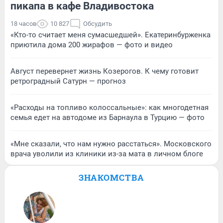
пикапа в кафе Владивостока
18 часов
10 827
Обсудить
«Кто-то считает меня сумасшедшей». Екатеринбурженка
приютила дома 200 жирафов — фото и видео
Август перевернет жизнь Козерогов. К чему готовит
ретроградный Сатурн — прогноз
«Расходы на топливо колоссальные»: как многодетная
семья едет на автодоме из Барнаула в Турцию — фото
«Мне сказали, что нам нужно расстаться». Московского
врача уволили из клиники из-за мата в личном блоге
ЗНАКОМСТВА