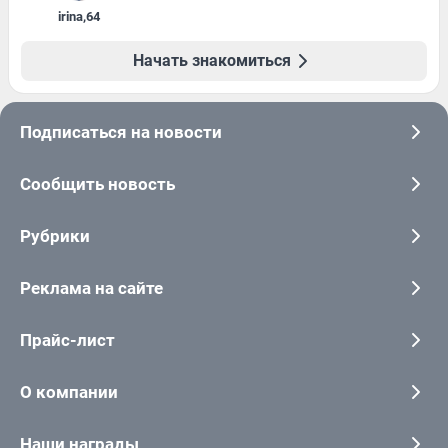
irina
,
64
Начать знакомиться
Подписаться на новости
Сообщить новость
Рубрики
Реклама на сайте
Прайс-лист
О компании
Наши награды