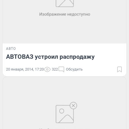
АВТО
АВТОВАЗ устроил распродажу
20 января, 2014, 17:20
322
Обсудить