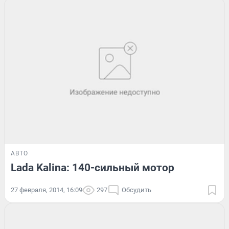
АВТО
Lada Kalina: 140-сильный мотор
27 февраля, 2014, 16:09
297
Обсудить