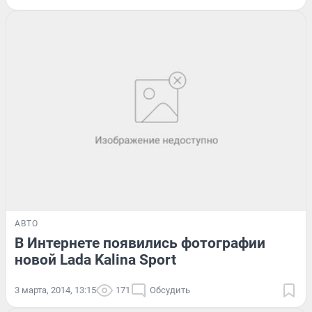
АВТО
В Интернете появились фотографии
новой Lada Kalina Sport
3 марта, 2014, 13:15
171
Обсудить