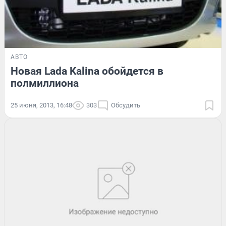
АВТО
Новая Lada Kalina обойдется в
полмиллиона
25 июня, 2013, 16:48
303
Обсудить