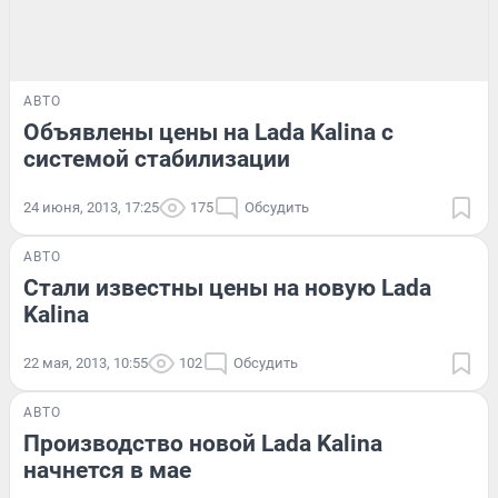
АВТО
Объявлены цены на Lada Kalina с
системой стабилизации
24 июня, 2013, 17:25
175
Обсудить
АВТО
Стали известны цены на новую Lada
Kalina
22 мая, 2013, 10:55
102
Обсудить
АВТО
Производство новой Lada Kalina
начнется в мае