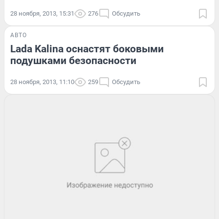
28 ноября, 2013, 15:31
276
Обсудить
АВТО
Lada Kalina оснастят боковыми
подушками безопасности
28 ноября, 2013, 11:10
259
Обсудить