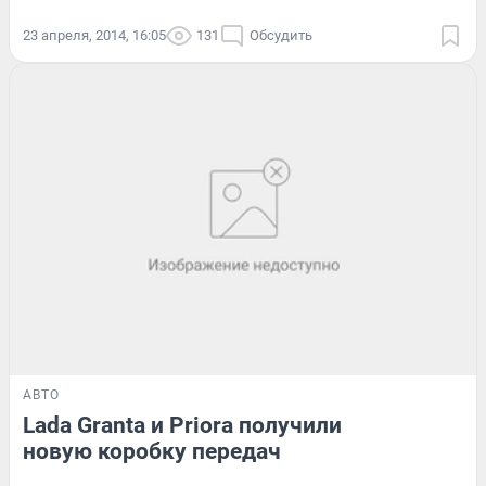
23 апреля, 2014, 16:05
131
Обсудить
АВТО
Lada Granta и Priora получили
новую коробку передач