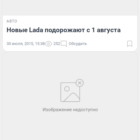
АВТО
Новые Lada подорожают с 1 августа
30 июля, 2015, 15:38
252
Обсудить