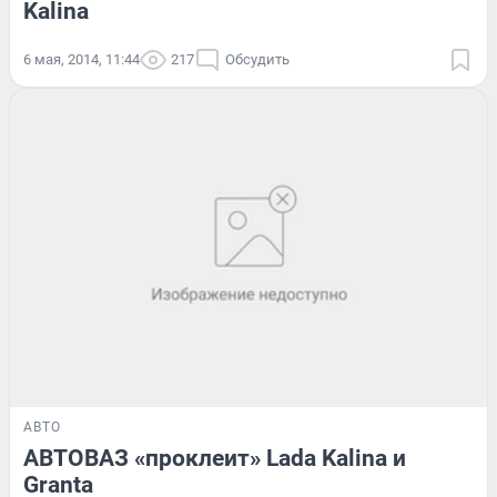
Kalina
6 мая, 2014, 11:44
217
Обсудить
АВТО
АВТОВАЗ «проклеит» Lada Kalina и
Granta