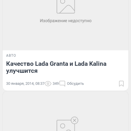
АВТО
Качество Lada Granta и Lada Kalina
улучшится
30 января, 2014, 08:37
349
Обсудить