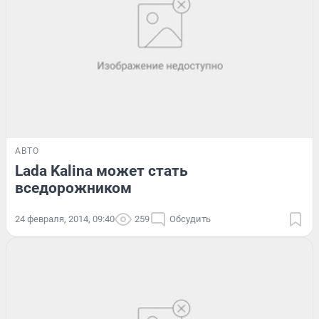
АВТО
Lada Kalina может стать
вседорожником
24 февраля, 2014, 09:40
259
Обсудить