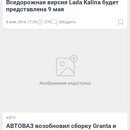
Вседорожная версия Lada Kalina будет
представлена 9 мая
8 мая, 2014, 17:25
279
Обсудить
АВТО
АВТОВАЗ возобновил сборку Granta и