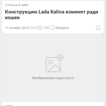
СТРАНА И МИР
Конструкцию Lada Kalina изменят ради
кошек
11 октября, 2014, 11:11
131
Обсудить