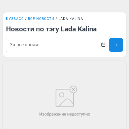
КУЗБАСС
ВСЕ НОВОСТИ
LADA KALINA
Новости по тэгу Lada Kalina