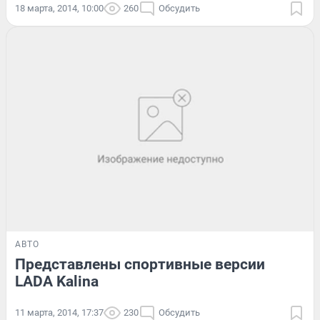
18 марта, 2014, 10:00
260
Обсудить
АВТО
Представлены спортивные версии
LADA Kalina
11 марта, 2014, 17:37
230
Обсудить