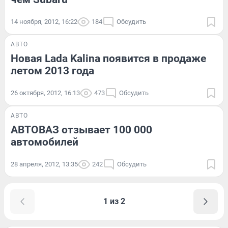
14 ноября, 2012, 16:22
184
Обсудить
АВТО
Новая Lada Kalina появится в продаже
летом 2013 года
26 октября, 2012, 16:13
473
Обсудить
АВТО
АВТОВАЗ отзывает 100 000
автомобилей
28 апреля, 2012, 13:35
242
Обсудить
1 из 2