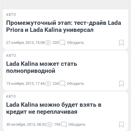
АВТО
Промежуточный этап: тест-драйв Lada
Priora и Lada Kalina универсал
27 ноября, 2013, 15:08
320
Обсудить
АВТО
Lada Kalina может стать
полноприводной
15 ноября, 2013, 17:44
234
Обсудить
АВТО
Lada Kalina можно будет взять в
кредит не переплачивая
30 октября, 2013, 08:32
195
Обсудить