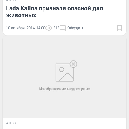
АВТО
Lada Kalina признали опасной для
животных
10 октября, 2014, 14:00
212
Обсудить
АВТО