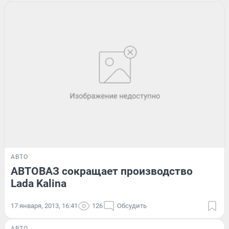
АВТО
АВТОВАЗ сокращает производство
Lada Kalina
17 января, 2013, 16:41
126
Обсудить
АВТО