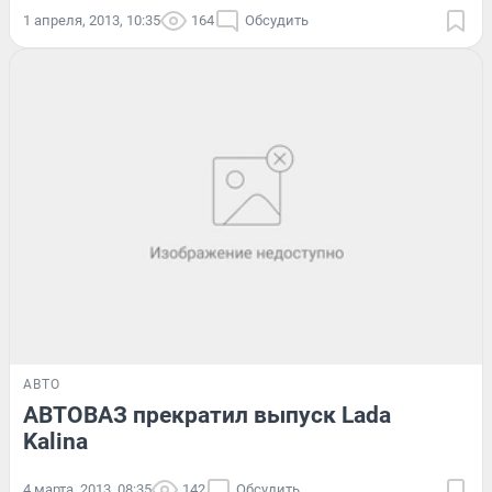
1 апреля, 2013, 10:35
164
Обсудить
АВТО
АВТОВАЗ прекратил выпуск Lada
Kalina
4 марта, 2013, 08:35
142
Обсудить