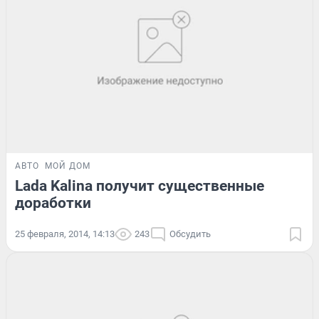
АВТО
МОЙ ДОМ
Lada Kalina получит существенные
доработки
25 февраля, 2014, 14:13
243
Обсудить