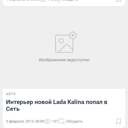
АВТО
Интерьер новой Lada Kalina попал в
Сеть
5 февраля, 2013, 08:09
137
Обсудить