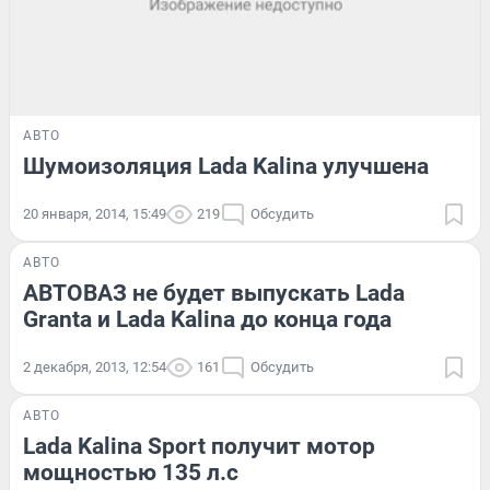
АВТО
Шумоизоляция Lada Kalina улучшена
20 января, 2014, 15:49
219
Обсудить
АВТО
АВТОВАЗ не будет выпускать Lada
Granta и Lada Kalina до конца года
2 декабря, 2013, 12:54
161
Обсудить
АВТО
Lada Kalina Sport получит мотор
мощностью 135 л.с