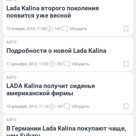
Lada Kalina второго поколения
появится уже весной
10 января, 2013, 11:00
147
Обсудить
АВТО
Подробности о новой Lada Kalina
17 декабря, 2012, 17:02
257
Обсудить
АВТО
LADA Kalina получит сиденья
американской фирмы
10 декабря, 2012, 11:13
181
Обсудить
АВТО
В Германии Lada Kalina покупают чаще,
чем Subaru