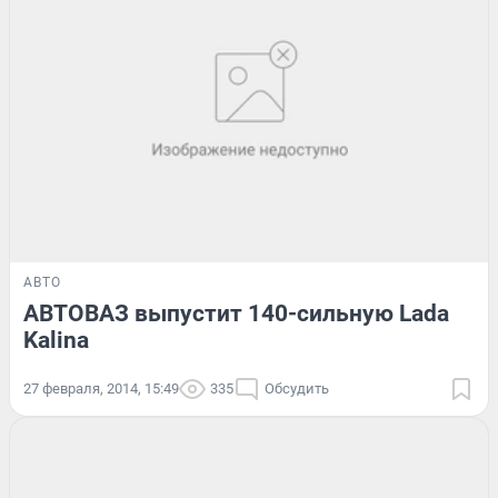
АВТО
АВТОВАЗ выпустит 140-сильную Lada
Kalina
27 февраля, 2014, 15:49
335
Обсудить