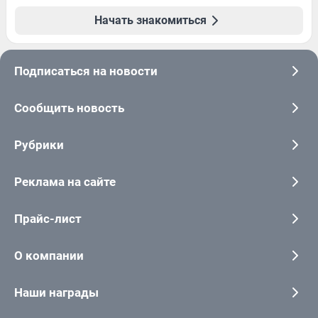
Начать знакомиться
Подписаться на новости
Сообщить новость
Рубрики
Реклама на сайте
Прайс-лист
О компании
Наши награды