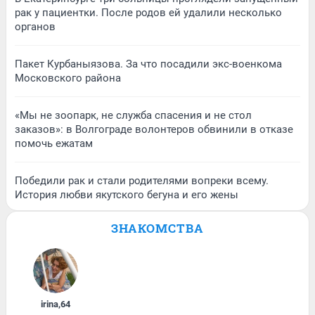
рак у пациентки. После родов ей удалили несколько
органов
Пакет Курбаныязова. За что посадили экс-военкома
Московского района
«Мы не зоопарк, не служба спасения и не стол
заказов»: в Волгограде волонтеров обвинили в отказе
помочь ежатам
Победили рак и стали родителями вопреки всему.
История любви якутского бегуна и его жены
ЗНАКОМСТВА
irina
,
64