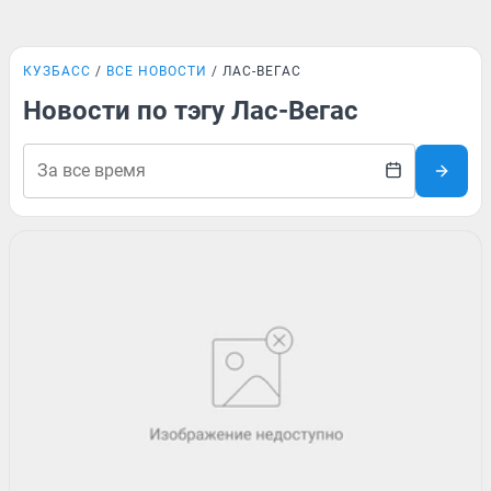
КУЗБАСС
ВСЕ НОВОСТИ
ЛАС-ВЕГАС
Новости по тэгу Лас-Вегас