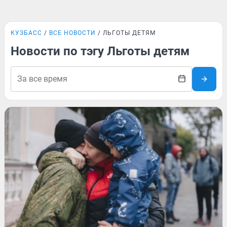
КУЗБАСС
ВСЕ НОВОСТИ
ЛЬГОТЫ ДЕТЯМ
Новости по тэгу Льготы детям