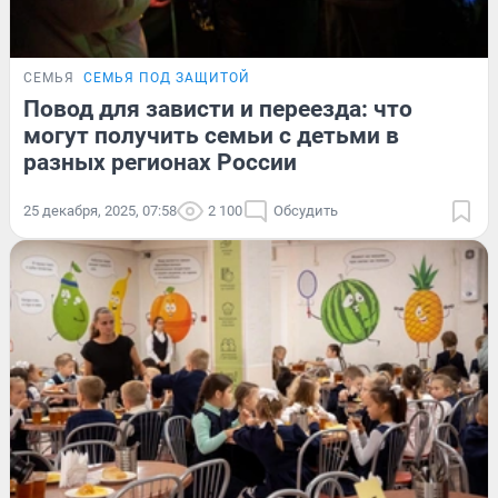
СЕМЬЯ
СЕМЬЯ ПОД ЗАЩИТОЙ
Повод для зависти и переезда: что
могут получить семьи с детьми в
разных регионах России
25 декабря, 2025, 07:58
2 100
Обсудить