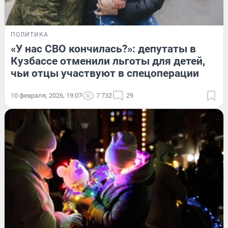
ПОЛИТИКА
«У нас СВО кончилась?»: депутаты в
Кузбассе отменили льготы для детей,
чьи отцы участвуют в спецоперации
10 февраля, 2026, 19:07
7 732
29