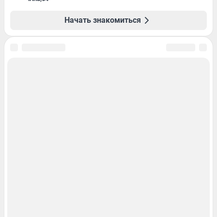
Начать знакомиться