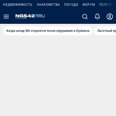
НЕДВИЖИМОСТЬ
ЗНАКОМСТВА
ПОГОДА
ФОРУМ
ТЕЛЕПРО
Когда склад Wb откроется после обрушения в Кузбассе
Льготный пр