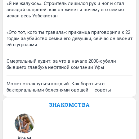
«Я не жалуюсь». Строитель лишился рук и ног и стал
звездой соцсетей: как он живет и почему его семью
искал весь Узбекистан
«Это тот, кого ты травила»: прикамца приговорили к 22
годам за убийство семьи его девушки, сейчас он звонит
ей с угрозами
Смертельный аудит: за что в начале 2000-х убили
бывшего главбуха нефтяной компании Уфы
Может столкнуться каждый. Как бороться с
бактериальными болезнями овощей — советы
ЗНАКОМСТВА
irina
,
64