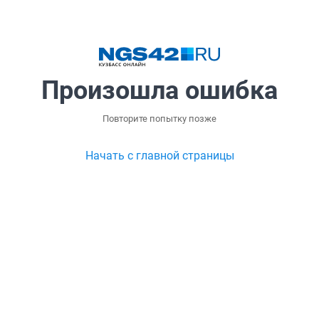
Произошла ошибка
Повторите попытку позже
Начать с главной страницы