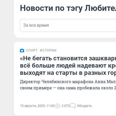
Новости по тэгу Любите
СПОРТ
ИСТОРИИ
«Не бегать становится зашква
всё больше людей надевают кр
выходят на старты в разных го
Директор Челябинского марафона Анна Мал
своем примере — она сама пробежала около 2
15 августа, 2025, 11:00
2 073
Обсудить