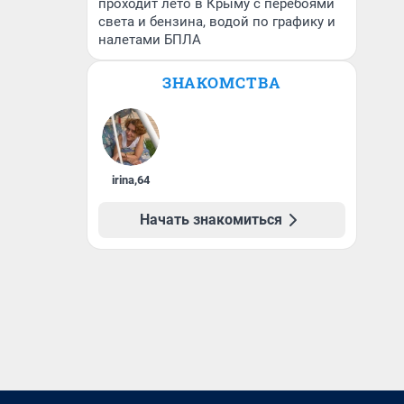
проходит лето в Крыму с перебоями
света и бензина, водой по графику и
налетами БПЛА
ЗНАКОМСТВА
irina
,
64
Начать знакомиться