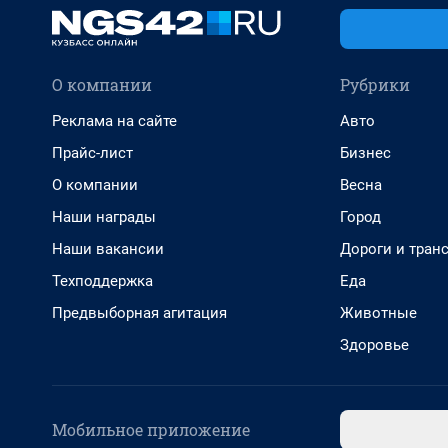
О компании
Рубрики
Реклама на сайте
Авто
Прайс-лист
Бизнес
О компании
Весна
Наши награды
Город
Наши вакансии
Дороги и тран
Техподдержка
Еда
Предвыборная агитация
Животные
Здоровье
Мобильное приложение