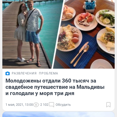
РАЗВЛЕЧЕНИЯ
ПРОБЛЕМА
Молодожены отдали 360 тысяч за
свадебное путешествие на Мальдивы
и голодали у моря три дня
1 мая, 2021, 13:00
2 102
Обсудить