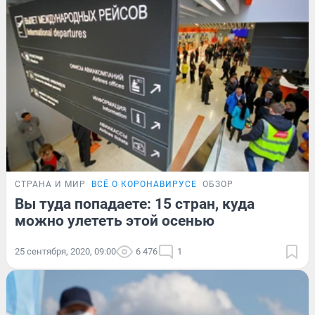
СТРАНА И МИР
ВСЁ О КОРОНАВИРУСЕ
ОБЗОР
Вы туда попадаете: 15 стран, куда
можно улететь этой осенью
25 сентября, 2020, 09:00
6 476
1