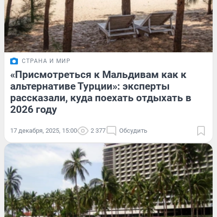
СТРАНА И МИР
«Присмотреться к Мальдивам как к
альтернативе Турции»: эксперты
рассказали, куда поехать отдыхать в
2026 году
17 декабря, 2025, 15:00
2 377
Обсудить