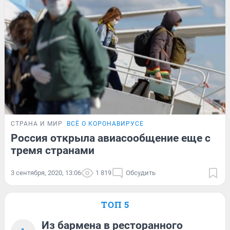
СТРАНА И МИР
ВСЁ О КОРОНАВИРУСЕ
Россия открыла авиасообщение еще с
тремя странами
3 сентября, 2020, 13:06
1 819
Обсудить
ТОП 5
Из бармена в ресторанного