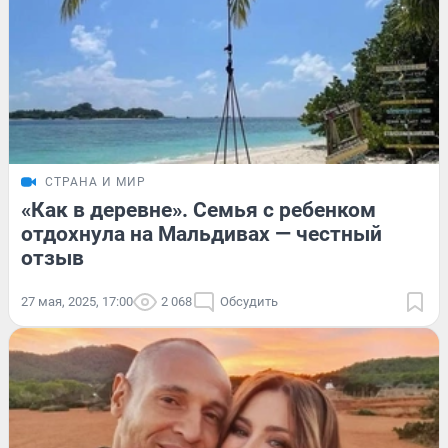
СТРАНА И МИР
«Как в деревне». Семья с ребенком
отдохнула на Мальдивах — честный
отзыв
27 мая, 2025, 17:00
2 068
Обсудить