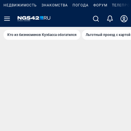
НЕДВИЖИМОСТЬ
ЗНАКОМСТВА
ПОГОДА
ФОРУМ
ТЕЛЕПРО
Кто из бизнесменов Кузбасса обогатился
Льготный проезд с картой