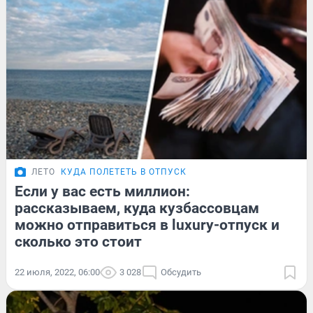
ЛЕТО
КУДА ПОЛЕТЕТЬ В ОТПУСК
Если у вас есть миллион:
рассказываем, куда кузбассовцам
можно отправиться в luxury-отпуск и
сколько это стоит
22 июля, 2022, 06:00
3 028
Обсудить