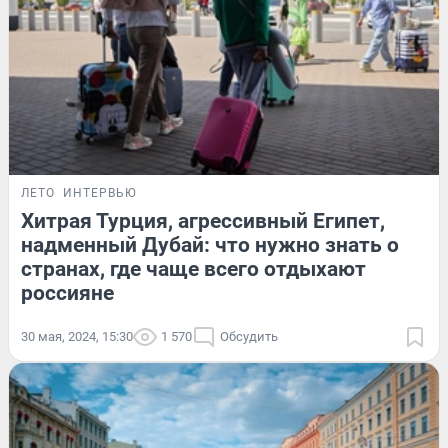
ЛЕТО
ИНТЕРВЬЮ
Хитрая Турция, агрессивный Египет,
надменный Дубай: что нужно знать о
странах, где чаще всего отдыхают
россияне
30 мая, 2024, 15:30
1 570
Обсудить