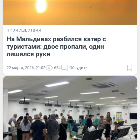
ПРОИСШЕСТВИЯ
На Мальдивах разбился катер с
туристами: двое пропали, один
лишился руки
22 марта, 2026, 21:02
654
Обсудить