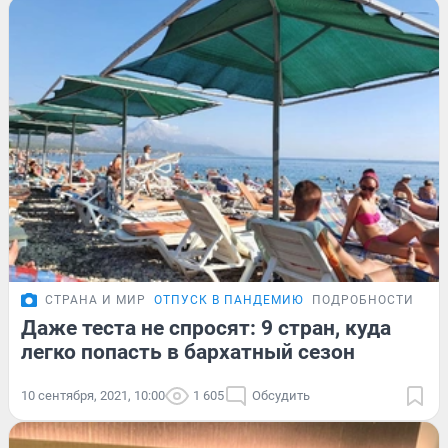
СТРАНА И МИР
ОТПУСК В ПАНДЕМИЮ
ПОДРОБНОСТИ
Даже теста не спросят: 9 стран, куда
легко попасть в бархатный сезон
10 сентября, 2021, 10:00
1 605
Обсудить