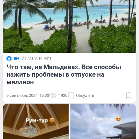
СТРАНА И МИР
Что там, на Мальдивах. Все способы
нажить проблемы в отпуске на
миллион
9 сентября, 2024, 15:00
1 920
Обсудить