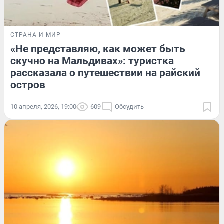
СТРАНА И МИР
«Не представляю, как может быть
скучно на Мальдивах»: туристка
рассказала о путешествии на райский
остров
10 апреля, 2026, 19:00
609
Обсудить