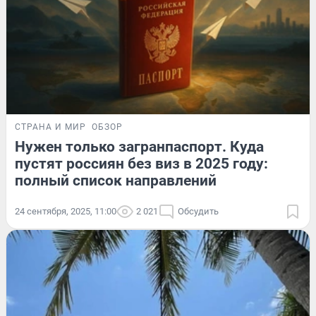
СТРАНА И МИР
ОБЗОР
Нужен только загранпаспорт. Куда
пустят россиян без виз в 2025 году:
полный список направлений
24 сентября, 2025, 11:00
2 021
Обсудить