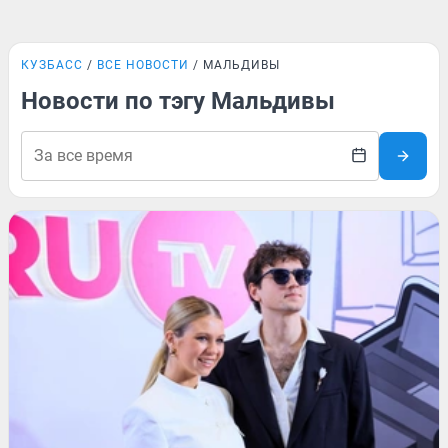
КУЗБАСС
ВСЕ НОВОСТИ
МАЛЬДИВЫ
Новости по тэгу Мальдивы