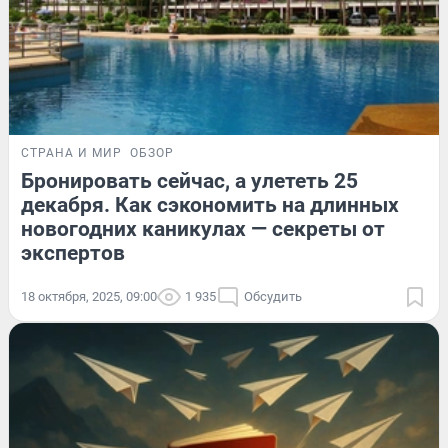
СТРАНА И МИР
ОБЗОР
Бронировать сейчас, а улететь 25
декабря. Как сэкономить на длинных
новогодних каникулах — секреты от
экспертов
18 октября, 2025, 09:00
1 935
Обсудить