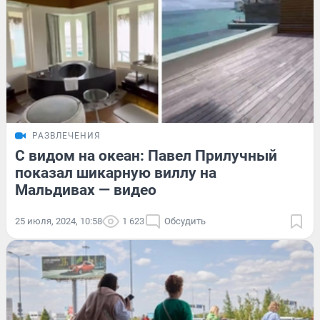
РАЗВЛЕЧЕНИЯ
С видом на океан: Павел Прилучный
показал шикарную виллу на
Мальдивах — видео
25 июля, 2024, 10:58
1 623
Обсудить