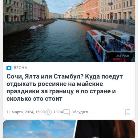
ВЕСНА
Сочи, Ялта или Стамбул? Куда поедут
отдыхать россияне на майские
праздники за границу и по стране и
сколько это стоит
11 марта, 2024, 15:00
1 994
Обсудить