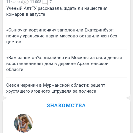
11 часов
11 008
7
Ученый АлтГУ рассказала, ждать ли нашествия
комаров в августе
«Сыночки-корзиночки» заполонили Екатеринбург:
почему уральские парни массово оставили жен без
цветов
«Вам зачем он?»: дизайнер из Москвы за свои деньги
восстанавливает дом в деревне Архангельской
области
Сезон черники в Мурманской области: рецепт
хрустящего ягодного штруделя за полчаса
ЗНАКОМСТВА