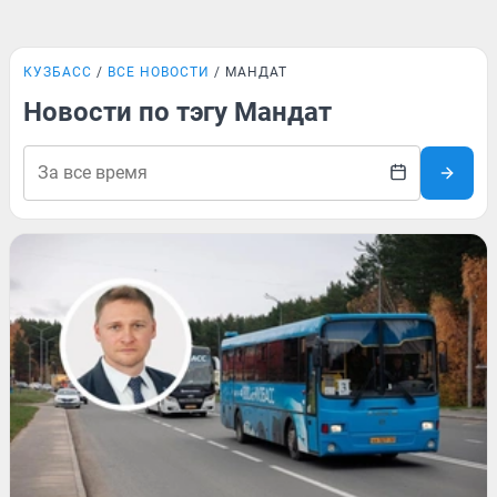
КУЗБАСС
ВСЕ НОВОСТИ
МАНДАТ
Новости по тэгу Мандат