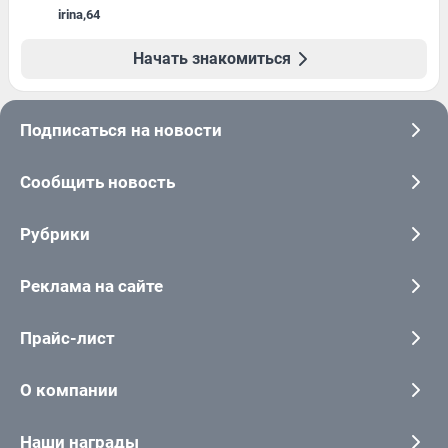
irina
,
64
Начать знакомиться
Подписаться на новости
Сообщить новость
Рубрики
Реклама на сайте
Прайс-лист
О компании
Наши награды