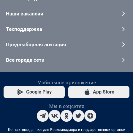
Наши вакансии
Техподдержка
Предвыборная агитация
Все города сети
Мобильное приложение
Google Play
App Store
Мы в соцсетях
Контактные данные для Роскомнадзора и государственных органов