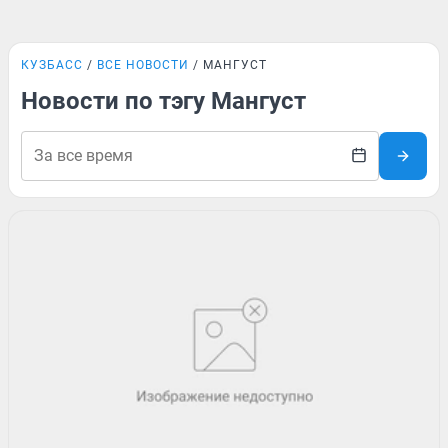
КУЗБАСС
ВСЕ НОВОСТИ
МАНГУСТ
Новости по тэгу Мангуст