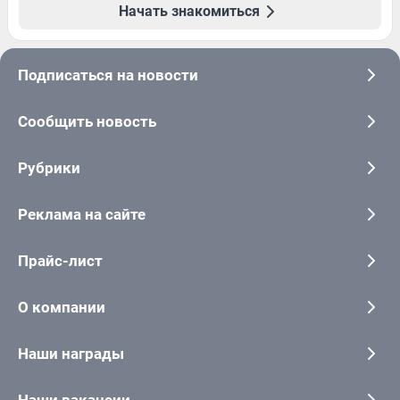
Начать знакомиться
Подписаться на новости
Сообщить новость
Рубрики
Реклама на сайте
Прайс-лист
О компании
Наши награды
Наши вакансии