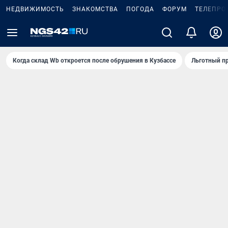
НЕДВИЖИМОСТЬ
ЗНАКОМСТВА
ПОГОДА
ФОРУМ
ТЕЛЕПРО
Когда склад Wb откроется после обрушения в Кузбассе
Льготный пр