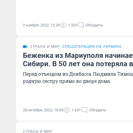
2 ноября, 2022, 12:29
1 320
Обсудить
СТРАНА И МИР
СПЕЦОПЕРАЦИЯ НА УКРАИНЕ
Беженка из Мариуполя начинает
Сибири. В 50 лет она потеряла 
Перед отъездом из Донбасса Людмила Тимо
родную сестру прямо во дворе дома
26 октября, 2022, 18:00
1 631
Обсудить
СТРАНА И МИР