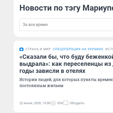
Новости по тэгу Мариуп
СТРАНА И МИР
СПЕЦОПЕРАЦИЯ НА УКРАИНЕ
ИСТ
«Сказали бы, что буду беженкой
выдрала»: как переселенцы из
годы зависли в отелях
Истории людей, для которых пункты времен
постоянным жильем
22 июня, 2026, 13:00
924
Обсудить