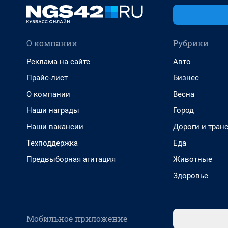
О компании
Рубрики
Реклама на сайте
Авто
Прайс-лист
Бизнес
О компании
Весна
Наши награды
Город
Наши вакансии
Дороги и тран
Техподдержка
Еда
Предвыборная агитация
Животные
Здоровье
Мобильное приложение