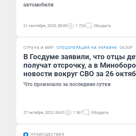
автомобили
21 сентября, 2023, 08:00
1 724
Обсудить
СТРАНА И МИР
СПЕЦОПЕРАЦИЯ НА УКРАИНЕ
ОБЗОР
В Госдуме заявили, что отцы д
получат отсрочку, а в Миноборо
новости вокруг СВО за 26 октя
Что произошло за последние сутки
27 октября, 2022, 00:01
1 367
Обсудить
ПРОИСШЕСТВИЯ