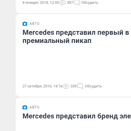
8 января, 2018, 12:45
387
Обсудить
АВТО
Mercedes представил первый в
премиальный пикап
27 октября, 2016, 14:16
339
Обсудить
АВТО
Mercedes представил бренд эл