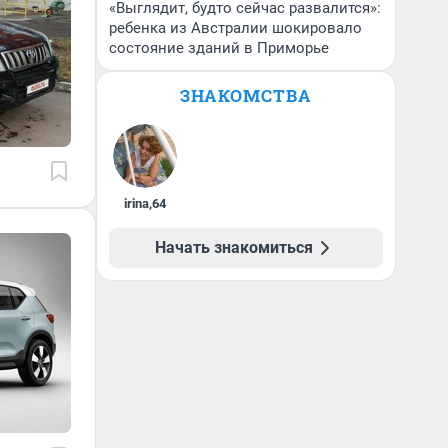
«Выглядит, будто сейчас развалится»:
ребенка из Австралии шокировало
состояние зданий в Приморье
ЗНАКОМСТВА
irina
,
64
Начать знакомиться